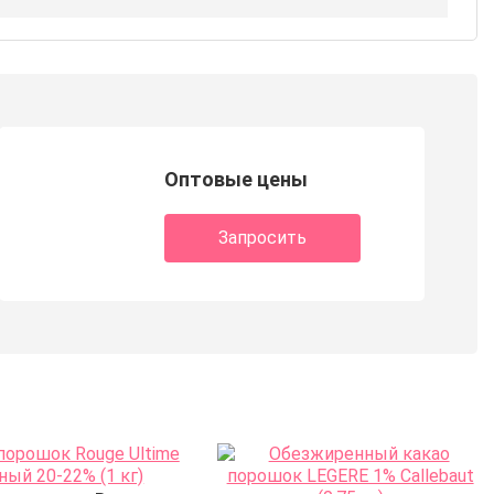
Оптовые цены
Запросить