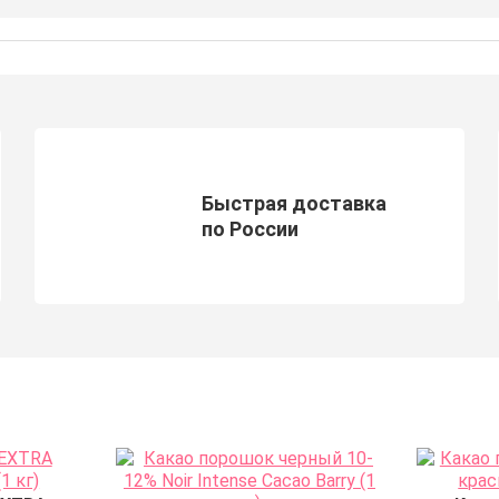
Быстрая доставка
по России