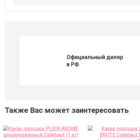
Официальный дилер
в РФ
Также Вас может заинтересовать