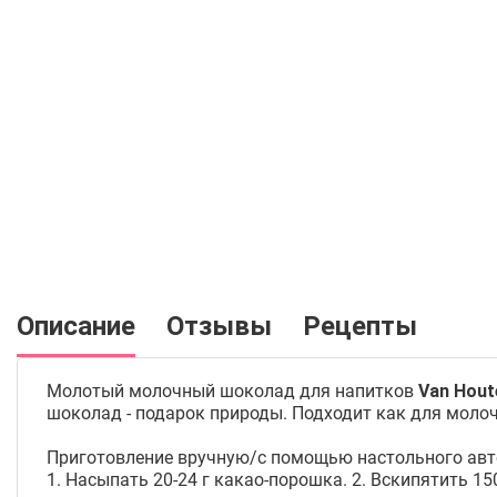
Описание
Отзывы
Рецепты
Молотый молочный шоколад для напитков
Van Hout
шоколад - подарок природы. Подходит как для молоч
Приготовление вручную/с помощью настольного авт
1. Насыпать 20-24 г какао-порошка. 2. Вскипятить 15