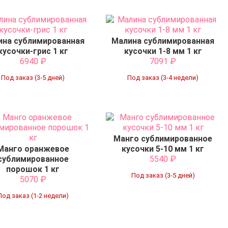
ина сублимированная
Малина сублимированная
кусочки-грис 1 кг
кусочки 1-8 мм 1 кг
6940
₽
7091
₽
Под заказ (3-5 дней)
Под заказ (3-4 недели)
Манго сублимированное
Манго оранжевое
кусочки 5-10 мм 1 кг
сублимированное
5540
₽
порошок 1 кг
Под заказ (3-5 дней)
5070
₽
Под заказ (1-2 недели)