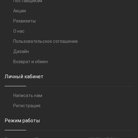
Поставщикам
Акции
Реквизиты
О нас
Пользовательское соглашение
Дизайн
Возврат и обмен
Личный кабинет
Написать нам
Регистрация
Режим работы