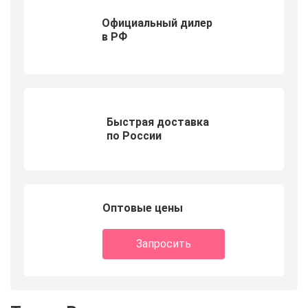
Официальный дилер
в РФ
Быстрая доставка
по России
Оптовые цены
Запросить