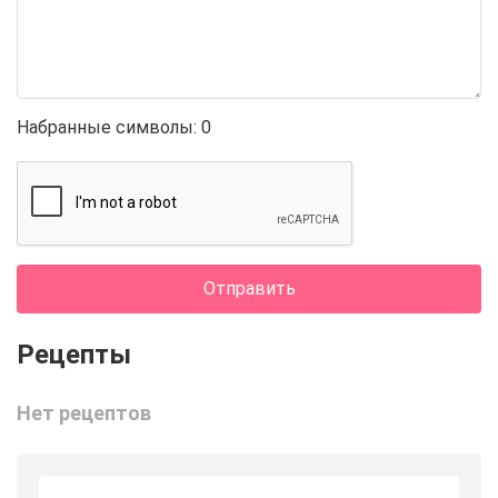
Набранные символы:
0
Отправить
Нет рецептов