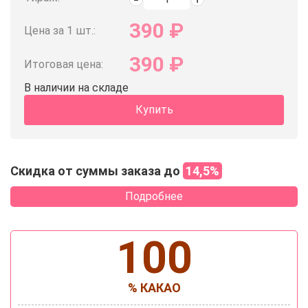
390
₽
Цена за 1 шт.:
390
₽
Итоговая цена:
В наличии на складе
Купить
Скидка от суммы заказа до
14,5%
Подробнее
100
% КАКАО