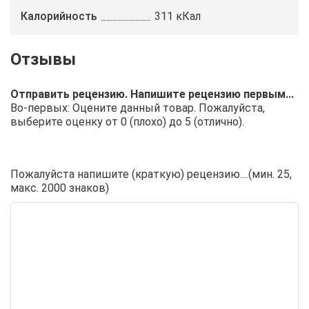
Калорийность
311 кКал
Отправить рецензию. Напишите рецензию первым...
Во-первых: Оцените данный товар. Пожалуйста,
выберите оценку от 0 (плохо) до 5 (отлично).
Пожалуйста напишите (краткую) рецензию....(мин. 25,
макс. 2000 знаков)