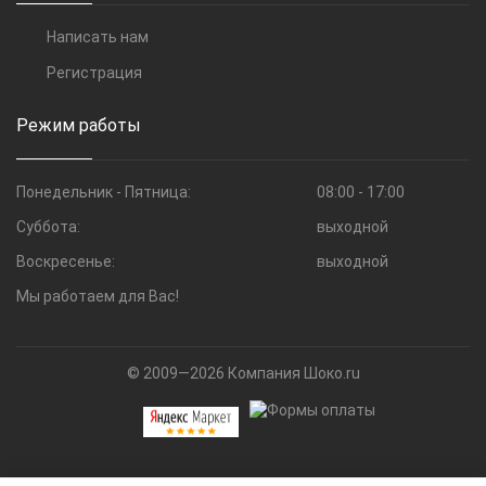
Написать нам
Регистрация
Режим работы
Понедельник - Пятница:
08:00 - 17:00
Суббота:
выходной
Воскресенье:
выходной
Мы работаем для Вас!
© 2009—2026 Компания Шоко.ru