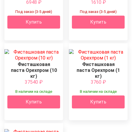
6948
₽
1610
₽
Под заказ (3-5 дней)
Под заказ (3-5 дней)
Купить
Купить
Фисташковая
Фисташковая
паста Орехпром (10
паста Орехпром (1
кг)
кг)
37540
₽
3760
₽
В наличии на складе
В наличии на складе
Купить
Купить