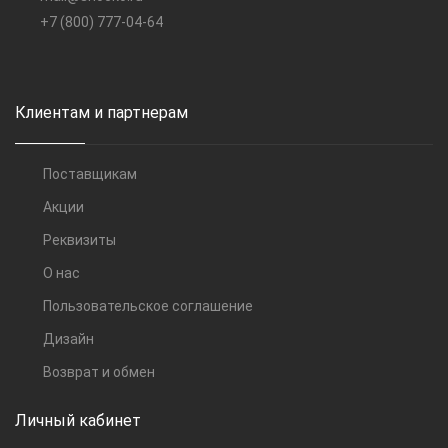
+7 (800) 777-04-64
Клиентам и партнерам
Поставщикам
Акции
Реквизиты
О нас
Пользовательское соглашение
Дизайн
Возврат и обмен
Личный кабинет