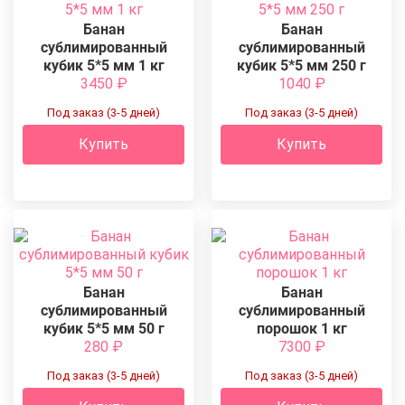
Банан
Банан
сублимированный
сублимированный
кубик 5*5 мм 1 кг
кубик 5*5 мм 250 г
3450
₽
1040
₽
Под заказ (3-5 дней)
Под заказ (3-5 дней)
Купить
Купить
Банан
Банан
сублимированный
сублимированный
кубик 5*5 мм 50 г
порошок 1 кг
280
₽
7300
₽
Под заказ (3-5 дней)
Под заказ (3-5 дней)