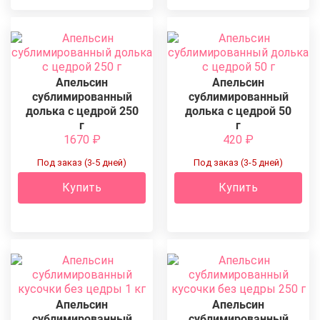
Апельсин
Апельсин
сублимированный
сублимированный
долька с цедрой 250
долька с цедрой 50
г
г
1670
₽
420
₽
Под заказ (3-5 дней)
Под заказ (3-5 дней)
Купить
Купить
Апельсин
Апельсин
сублимированный
сублимированный