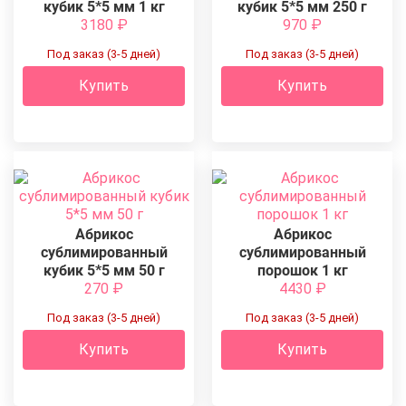
кубик 5*5 мм 1 кг
кубик 5*5 мм 250 г
3180
₽
970
₽
Под заказ (3-5 дней)
Под заказ (3-5 дней)
Купить
Купить
Абрикос
Абрикос
сублимированный
сублимированный
кубик 5*5 мм 50 г
порошок 1 кг
270
₽
4430
₽
Под заказ (3-5 дней)
Под заказ (3-5 дней)
Купить
Купить