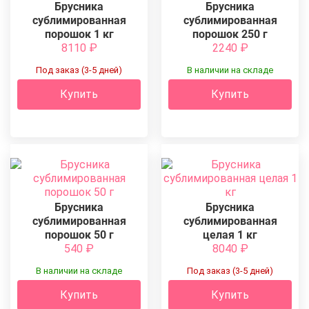
Брусника
Брусника
сублимированная
сублимированная
порошок 1 кг
порошок 250 г
8110
₽
2240
₽
Под заказ (3-5 дней)
В наличии на складе
Купить
Купить
Брусника
Брусника
сублимированная
сублимированная
порошок 50 г
целая 1 кг
540
₽
8040
₽
В наличии на складе
Под заказ (3-5 дней)
Купить
Купить