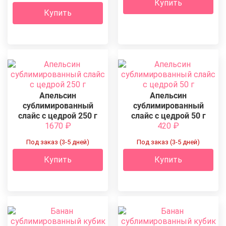
Купить
Купить
Апельсин
Апельсин
сублимированный
сублимированный
слайс с цедрой 250 г
слайс с цедрой 50 г
1670
₽
420
₽
Под заказ (3-5 дней)
Под заказ (3-5 дней)
Купить
Купить