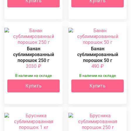
Купить
Купить
Банан
Банан
сублимированный
сублимированный
порошок 250 г
порошок 50 г
2030
₽
490
₽
В наличии на складе
В наличии на складе
Купить
Купить