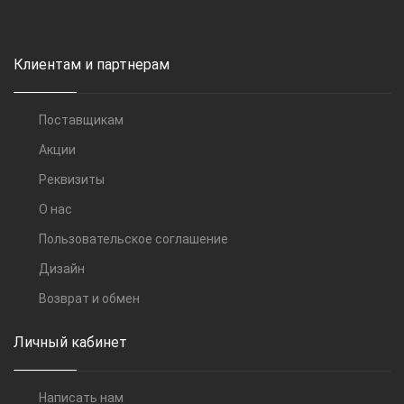
Клиентам и партнерам
Поставщикам
Акции
Реквизиты
О нас
Пользовательское соглашение
Дизайн
Возврат и обмен
Личный кабинет
Написать нам