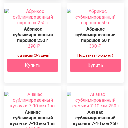
Абрикос
Абрикос
сублимированный
сублимированный
порошок 250 г
порошок 50 г
1290
₽
330
₽
Под заказ (3-5 дней)
Под заказ (3-5 дней)
Купить
Купить
Ананас
Ананас
сублимированный
сублимированный
кусочки 7-10 мм 1 кг
кусочки 7-10 мм 250