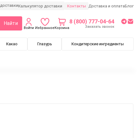
Калькулятор доставки
Контакты
Доставка и оплата
Блог
8 (800) 777-04-64
Найти
Заказать звонок
Войти
Избранное
Корзина
Какао
Глазурь
Кондитерские ингредиенты