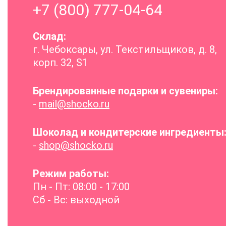
+7 (800) 777-04-64
Склад:
г. Чебоксары, ул. Текстильщиков, д. 8,
корп. 32, S1
Брендированные подарки и сувениры:
-
mail@shocko.ru
Шоколад и кондитерские ингредиенты
-
shop@shocko.ru
Режим работы:
Пн - Пт: 08:00 - 17:00
Сб - Вс: выходной