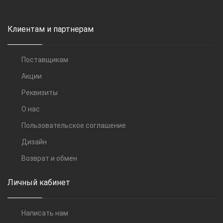
Клиентам и партнерам
Поставщикам
Акции
Реквизиты
О нас
Пользовательское соглашение
Дизайн
Возврат и обмен
Личный кабинет
Написать нам