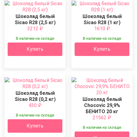
Шоколад белый
Шоколад белый
Sicao R28 (2,5 кг)
Sicao R28 (1 кг)
3212
₽
1610
₽
В наличии на складе
В наличии на складе
Купить
Купить
Шоколад белый
Sicao R28 (0,2 кг)
Шоколад белый
430
₽
Chocovic 29,9%
БЕНИТО 20 кг
В наличии на складе
21562
₽
Купить
В наличии на складе