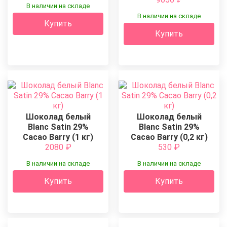
В наличии на складе
В наличии на складе
Купить
Купить
Шоколад белый
Шоколад белый
Blanc Satin 29%
Blanc Satin 29%
Cacao Barry (1 кг)
Cacao Barry (0,2 кг)
2080
₽
530
₽
В наличии на складе
В наличии на складе
Купить
Купить