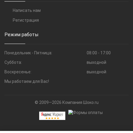
Написать нам
Регистрация
Режим работы
Понедельник - Пятница:
08:00 - 17:00
Суббота:
выходной
Воскресенье:
выходной
Мы работаем для Вас!
© 2009—2026 Компания Шоко.ru