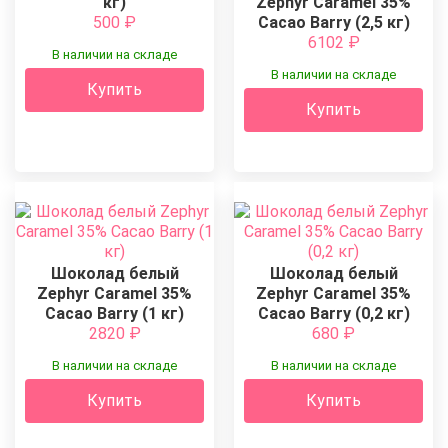
кг)
Zephyr Caramel 35%
500
₽
Cacao Barry (2,5 кг)
6102
₽
В наличии на складе
В наличии на складе
Купить
Купить
Шоколад белый
Шоколад белый
Zephyr Caramel 35%
Zephyr Caramel 35%
Cacao Barry (1 кг)
Cacao Barry (0,2 кг)
2820
₽
680
₽
В наличии на складе
В наличии на складе
Купить
Купить