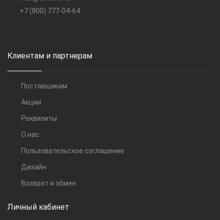
+7 (800) 777-04-64
Клиентам и партнерам
Поставщикам
Акции
Реквизиты
О нас
Пользовательское соглашение
Дизайн
Возврат и обмен
Личный кабинет