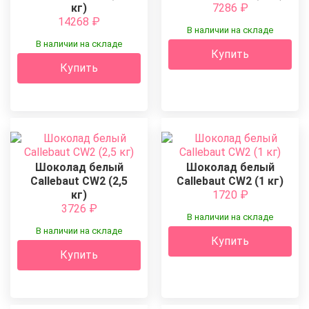
кг)
7286
₽
14268
₽
В наличии на складе
В наличии на складе
Купить
Купить
Шоколад белый
Шоколад белый
Callebaut CW2 (2,5
Callebaut CW2 (1 кг)
кг)
1720
₽
3726
₽
В наличии на складе
В наличии на складе
Купить
Купить