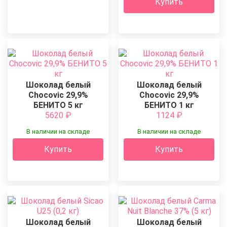
Купить
Шоколад белый
Шоколад белый
Chocovic 29,9%
Chocovic 29,9%
БЕНИТО 5 кг
БЕНИТО 1 кг
5620
₽
1124
₽
В наличии на складе
В наличии на складе
Купить
Купить
Шоколад белый
Шоколад белый