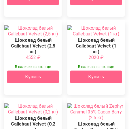
Шоколад белый
Шоколад белый
Callebaut Velvet (2,5
Callebaut Velvet (1
кг)
кг)
4552
₽
2020
₽
В наличии на складе
В наличии на складе
Купить
Купить
Шоколад белый
Callebaut Velvet (0,2
Шоколад белый