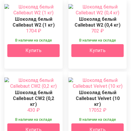
Шоколад белый
Шоколад белый
Callebaut W2 (1 кг)
Callebaut W2 (0,4 кг)
1704
₽
702
₽
В наличии на складе
В наличии на складе
Купить
Купить
Шоколад белый
Шоколад белый
Callebaut CW2 (0,2
Callebaut Velvet (10
кг)
кг)
430
₽
17052
₽
В наличии на складе
В наличии на складе
Купить
Купить