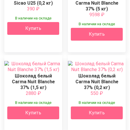
Sicao U25 (0,2 кг)
Carma Nuit Blanche
390
₽
37% (5 кг)
9598
₽
В наличии на складе
В наличии на складе
Купить
Купить
Шоколад белый
Шоколад белый
Carma Nuit Blanche
Carma Nuit Blanche
37% (1,5 кг)
37% (0,2 кг)
2880
₽
550
₽
В наличии на складе
В наличии на складе
Купить
Купить