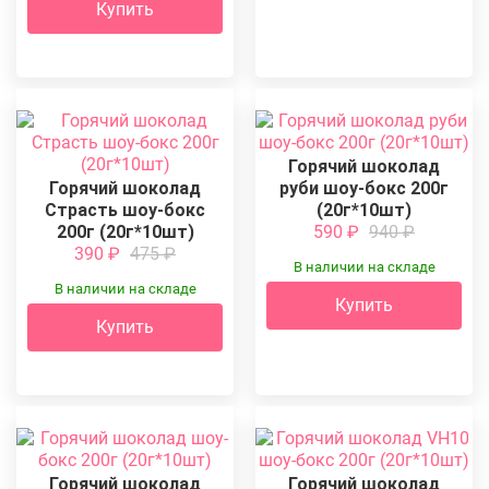
Купить
Горячий шоколад
Горячий шоколад
руби шоу-бокс 200г
Страсть шоу-бокс
(20г*10шт)
200г (20г*10шт)
590
₽
940
₽
390
₽
475
₽
В наличии на складе
В наличии на складе
Купить
Купить
Горячий шоколад
Горячий шоколад