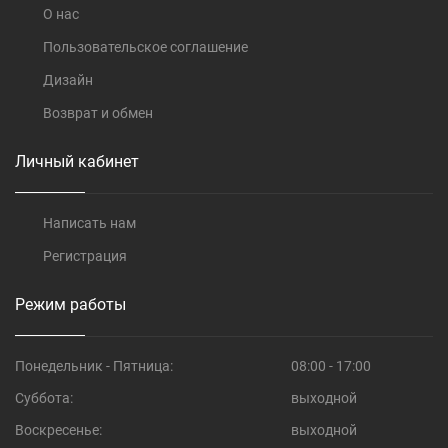
О нас
Пользовательское соглашение
Дизайн
Возврат и обмен
Личный кабинет
Написать нам
Регистрация
Режим работы
Понедельник - Пятница:
08:00 - 17:00
Суббота:
выходной
Воскресенье:
выходной