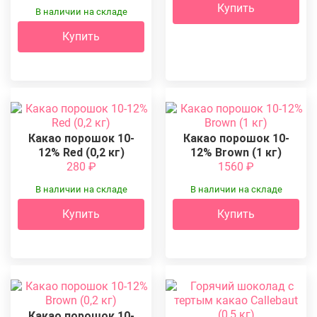
Купить
В наличии на складе
Купить
Какао порошок 10-
Какао порошок 10-
12% Red (0,2 кг)
12% Brown (1 кг)
280
₽
1560
₽
В наличии на складе
В наличии на складе
Купить
Купить
Какао порошок 10-