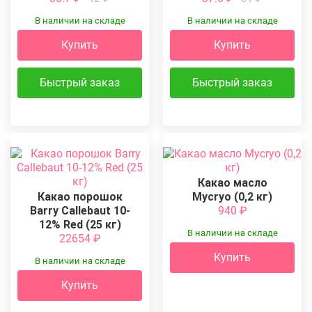
В наличии на складе
В наличии на складе
Купить
Купить
Быстрый заказ
Быстрый заказ
Какао масло
Какао порошок
Mycryo (0,2 кг)
Barry Callebaut 10-
940
₽
12% Red (25 кг)
В наличии на складе
22654
₽
Купить
В наличии на складе
Купить