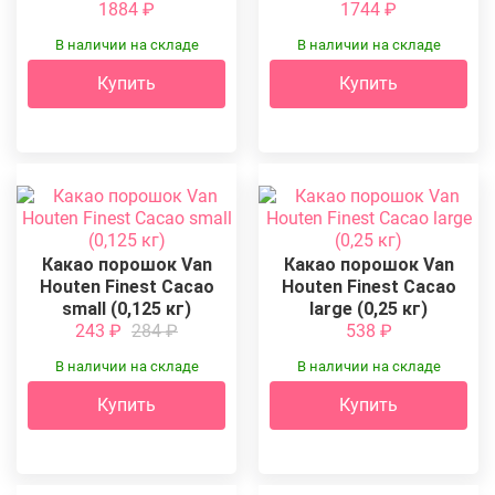
1884
₽
1744
₽
В наличии на складе
В наличии на складе
Купить
Купить
Какао порошок Van
Какао порошок Van
Houten Finest Cacao
Houten Finest Cacao
small (0,125 кг)
large (0,25 кг)
243
₽
284
₽
538
₽
В наличии на складе
В наличии на складе
Купить
Купить