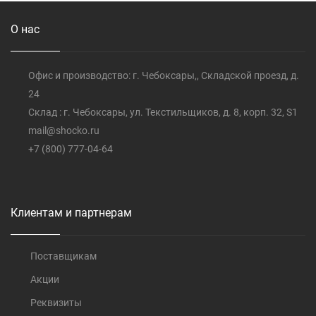
О нас
Офис и производство: г. Чебоксары,, Складской проезд, д.
24
Склад : г. Чебоксары, ул. Текстильщиков, д. 8, корп. 32, S1
mail@shocko.ru
+7 (800) 777-04-64
Клиентам и партнерам
Поставщикам
Акции
Реквизиты