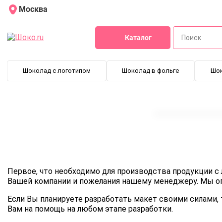
Москва
Каталог
Шоколад с логотипом
Шоколад в фольге
Шо
Первое, что необходимо для производства продукции с 
Вашей компании и пожелания нашему менеджеру. Мы оп
Если Вы планируете разработать макет своими силами
Вам на помощь на любом этапе разработки.