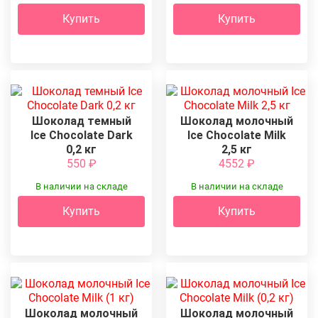
Купить
Купить
Шоколад темный
Шоколад молочный
Ice Chocolate Dark
Ice Chocolate Milk
0,2 кг
2,5 кг
550
₽
4552
₽
В наличии на складе
В наличии на складе
Купить
Купить
Шоколад молочный
Шоколад молочный