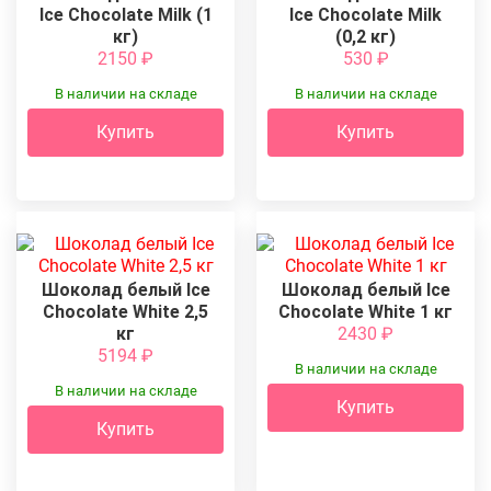
Ice Chocolate Milk (1
Ice Chocolate Milk
кг)
(0,2 кг)
2150
₽
530
₽
В наличии на складе
В наличии на складе
Купить
Купить
Шоколад белый Ice
Шоколад белый Ice
Chocolate White 2,5
Chocolate White 1 кг
кг
2430
₽
5194
₽
В наличии на складе
В наличии на складе
Купить
Купить