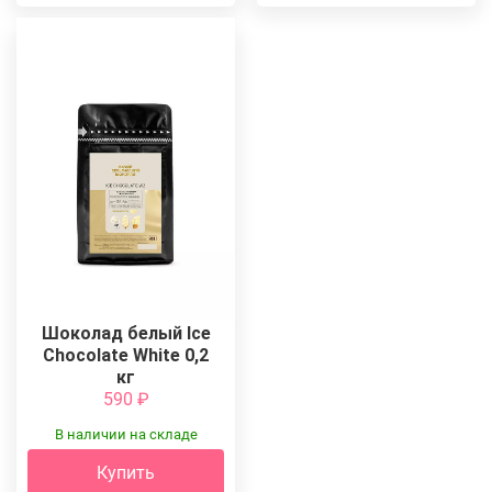
Шоколад белый Ice
Chocolate White 0,2
кг
590
₽
В наличии на складе
Купить