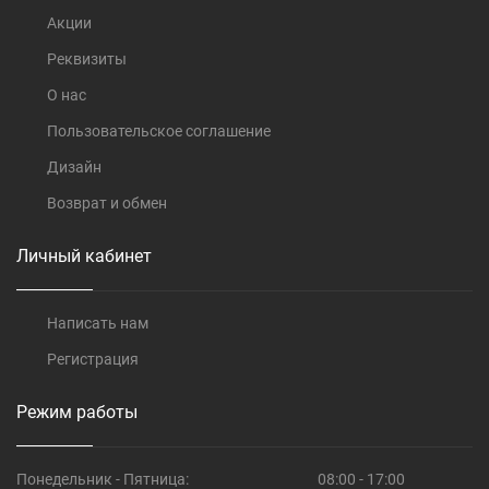
Акции
Реквизиты
О нас
Пользовательское соглашение
Дизайн
Возврат и обмен
Личный кабинет
Написать нам
Регистрация
Режим работы
Понедельник - Пятница:
08:00 - 17:00