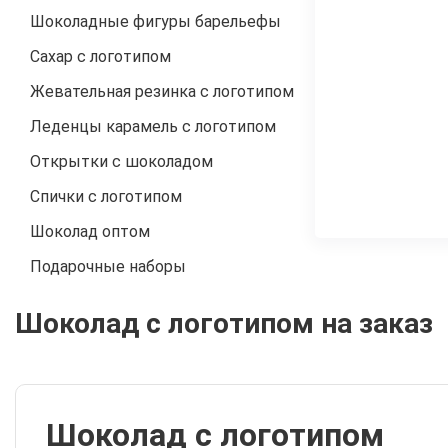
Шоколадные фигуры барельефы
Сахар с логотипом
Жевательная резинка с логотипом
Леденцы карамель с логотипом
Открытки с шоколадом
Спички с логотипом
Шоколад оптом
Подарочные наборы
Шоколад с логотипом на заказ
Шоколад с логотипом