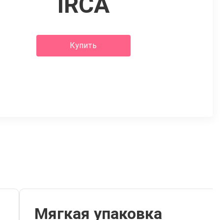
IRCA
Купить
Мягкая упаковка