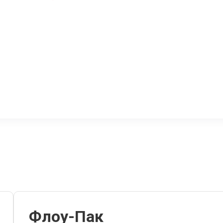
Флоу-Пак