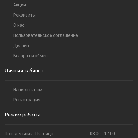
Акции
Реквизиты
О нас
Пользовательское соглашение
Дизайн
Возврат и обмен
Личный кабинет
Написать нам
Регистрация
Режим работы
Понедельник - Пятница:
08:00 - 17:00