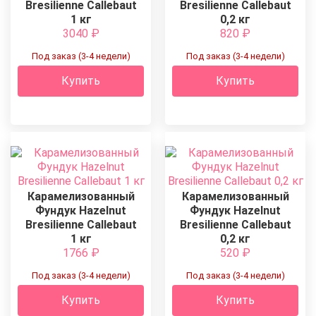
Bresilienne Callebaut
Bresilienne Callebaut
1 кг
0,2 кг
3040
₽
820
₽
Под заказ (3-4 недели)
Под заказ (3-4 недели)
Купить
Купить
Карамелизованный
Карамелизованный
Фундук Hazelnut
Фундук Hazelnut
Bresilienne Callebaut
Bresilienne Callebaut
1 кг
0,2 кг
1766
₽
520
₽
Под заказ (3-4 недели)
Под заказ (3-4 недели)
Купить
Купить