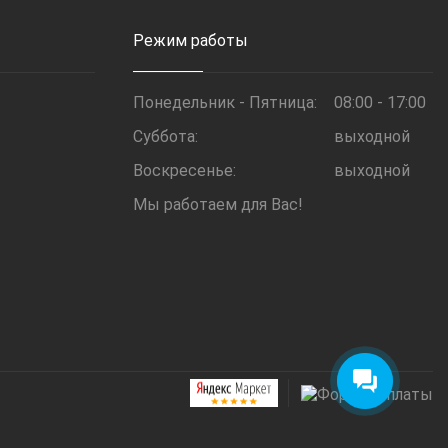
Режим работы
Понедельник - Пятница:
08:00 - 17:00
Суббота:
выходной
Воскресенье:
выходной
Мы работаем для Вас!