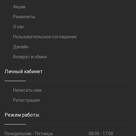
Акции
Реквизиты
О нас
Пользовательское соглашение
Дизайн
Возврат и обмен
Личный кабинет
Написать нам
Регистрация
Режим работы
Понедельник - Пятница:
08:00 - 17:00