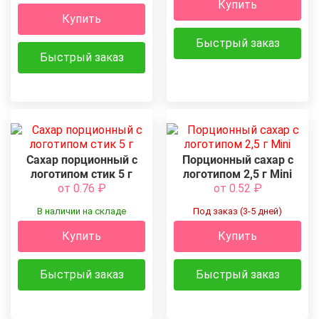
Купить
Купить
Быстрый заказ
Быстрый заказ
Сахар порционный с
Порционный сахар с
логотипом стик 5 г
логотипом 2,5 г Mini
от 0.76
₽
от 0.52
₽
В наличии на складе
Под заказ (3-5 дней)
Купить
Купить
Быстрый заказ
Быстрый заказ