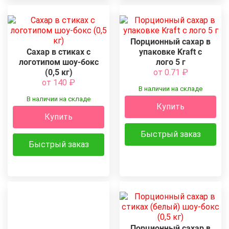
Порционный сахар в
Сахар в стиках с
упаковке Kraft с
логотипом шоу-бокс
лого 5 г
(0,5 кг)
от 0.71
₽
от 140
₽
В наличии на складе
В наличии на складе
Купить
Купить
Быстрый заказ
Быстрый заказ
Порционный сахар в