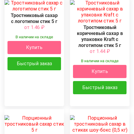
Тростниковый сахар
с логотипом стик 5 г
от 1.46
₽
Тростниковый
коричневый сахар в
В наличии на складе
упаковке Kraft с
логотипом стик 5 г
Купить
от 1.44
₽
В наличии на складе
Быстрый заказ
Купить
Быстрый заказ