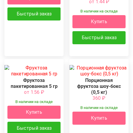
от 1.44
₽
В наличии на складе
Быстрый заказ
Купить
Быстрый заказ
Фруктоза
Порционная
пакетированная 5 гр
фруктоза шоу-бокс
от 1.56
₽
(0,5 кг)
360
₽
В наличии на складе
В наличии на складе
Купить
Купить
Быстрый заказ