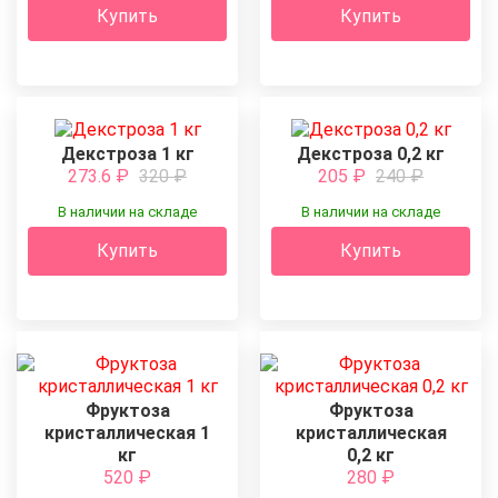
Купить
Купить
Декстроза 1 кг
Декстроза 0,2 кг
273.6
₽
320
₽
205
₽
240
₽
В наличии на складе
В наличии на складе
Купить
Купить
Фруктоза
Фруктоза
кристаллическая 1
кристаллическая
кг
0,2 кг
520
₽
280
₽