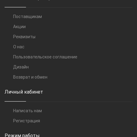
Поставщикам
Акции
Реквизиты
О нас
Пользовательское соглашение
Дизайн
Возврат и обмен
Личный кабинет
Написать нам
Регистрация
Режим работы