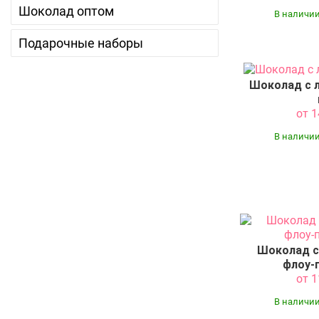
Шоколад оптом
В наличии
Подарочные наборы
Шоколад с 
от 
В наличии
Шоколад с
флоу-п
от 
В наличии