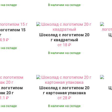
 на складе
В наличии на складе
логотипом 15
г
Шоколад с логотипом 20
Ц
14.9
₽
г квадратный
от 18
₽
 на складе
В наличии на складе
 логотипом
Шоколад с логотипом 20
Ц
ак 20 г
г картонная упаковка
11.1
₽
от 28
₽
 на складе
В наличии на складе