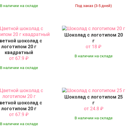
В наличии на складе
Под заказ (3-5 дней)
Шоколад с логотипом 20
ветной шоколад с
г
логотипом 20 г
от 18
₽
квадратный
В наличии на складе
от 67.9
₽
В наличии на складе
Шоколад с логотипом 25
ветной шоколад с
г
логотипом 20 г
от 24.8
₽
от 67.9
₽
В наличии на складе
В наличии на складе