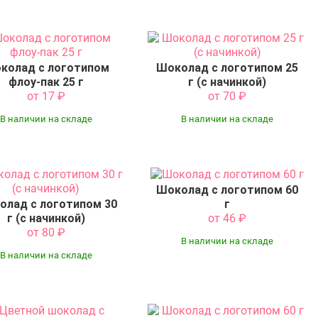
колад с логотипом
Шоколад с логотипом 25
флоу-пак 25 г
г (с начинкой)
от 17
₽
от 70
₽
В наличии на складе
В наличии на складе
Шоколад с логотипом 60
олад с логотипом 30
г
г (с начинкой)
от 46
₽
от 80
₽
В наличии на складе
В наличии на складе