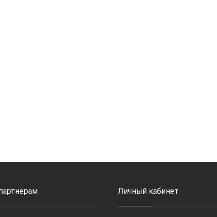
 партнерам
Личный кабинет