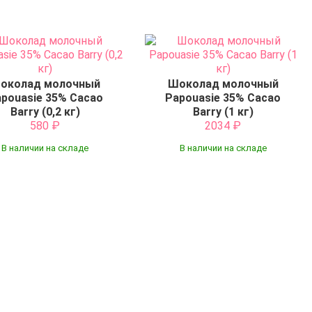
околад молочный
Шоколад молочный
pouasie 35% Cacao
Papouasie 35% Cacao
Barry (0,2 кг)
Barry (1 кг)
580
₽
2034
₽
В наличии на складе
В наличии на складе