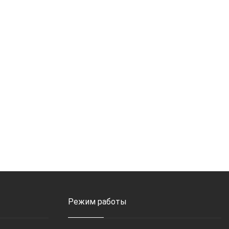
Режим работы