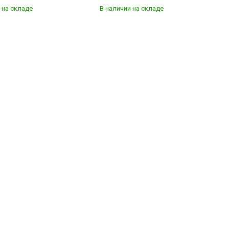
 на складе
В наличии на складе