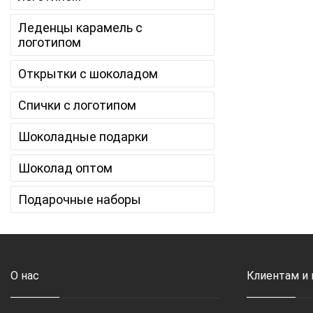
Леденцы карамель с
логотипом
Открытки с шоколадом
Спички с логотипом
Шоколадные подарки
Шоколад оптом
Подарочные наборы
О нас
Клиентам и