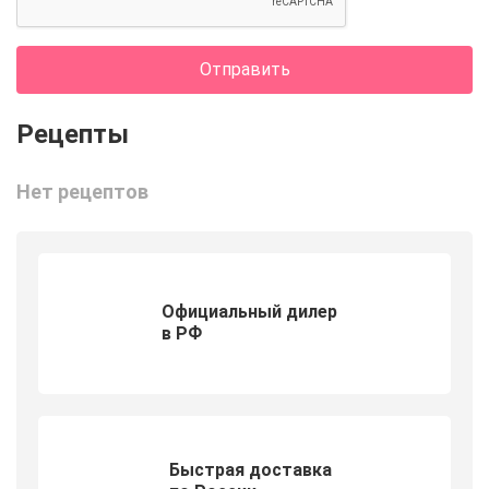
Отправить
Нет рецептов
Официальный дилер
в РФ
Быстрая доставка