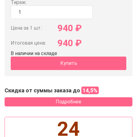
Тираж:
940
₽
Цена за 1 шт.:
940
₽
Итоговая цена:
В наличии на складе
Купить
Скидка от суммы заказа до
14,5%
Подробнее
24