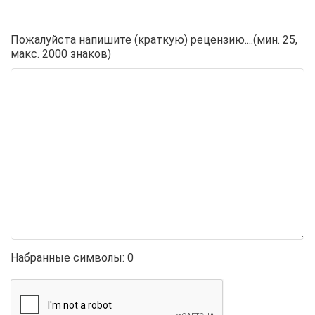
Пожалуйста напишите (краткую) рецензию....(мин. 25,
макс. 2000 знаков)
Набранные символы:
0