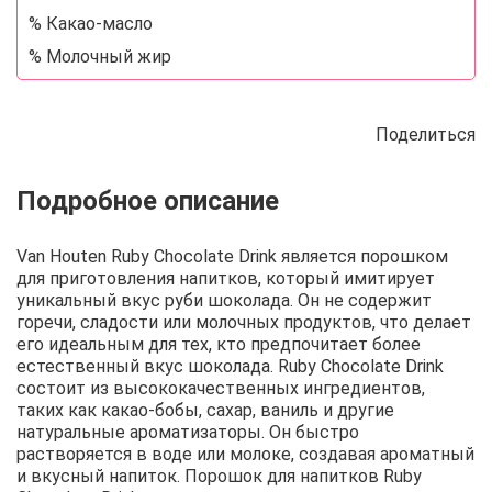
% Какао-масло
% Молочный жир
Поделиться
Описание
Отзывы
Рецепты
Van Houten Ruby Chocolate Drink является порошком
для приготовления напитков, который имитирует
уникальный вкус руби шоколада. Он не содержит
горечи, сладости или молочных продуктов, что делает
его идеальным для тех, кто предпочитает более
естественный вкус шоколада. Ruby Chocolate Drink
состоит из высококачественных ингредиентов,
таких как какао-бобы, сахар, ваниль и другие
натуральные ароматизаторы. Он быстро
растворяется в воде или молоке, создавая ароматный
и вкусный напиток. Порошок для напитков Ruby