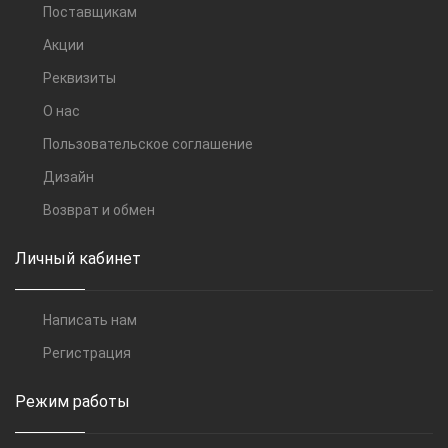
Поставщикам
Акции
Реквизиты
О нас
Пользовательское соглашение
Дизайн
Возврат и обмен
Личный кабинет
Написать нам
Регистрация
Режим работы