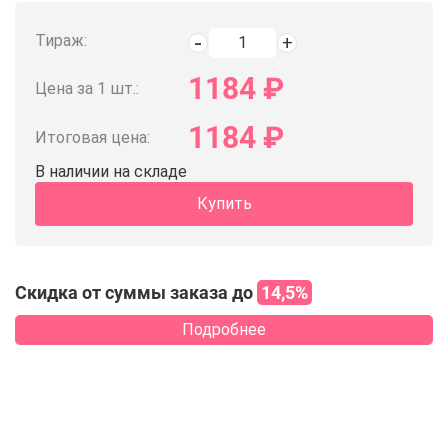
Тираж:
1184
₽
Цена за 1 шт.:
1184
₽
Итоговая цена:
В наличии на складе
Купить
Скидка от суммы заказа до
14,5%
Подробнее