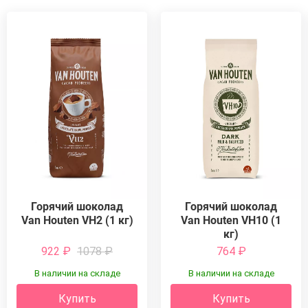
Горячий шоколад
Горячий шоколад
Van Houten VH2 (1 кг)
Van Houten VH10 (1
кг)
922
₽
1078
₽
764
₽
В наличии на складе
В наличии на складе
Купить
Купить