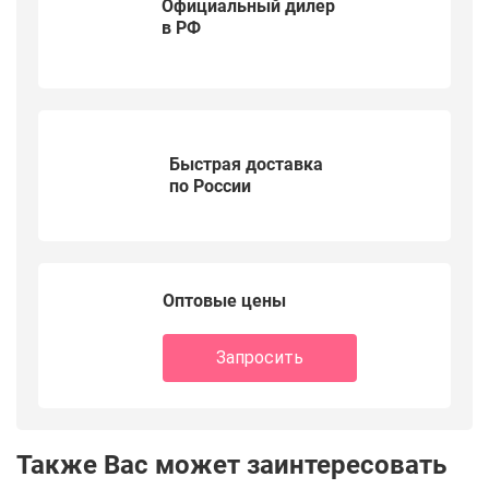
Официальный дилер
в РФ
Быстрая доставка
по России
Оптовые цены
Запросить
Также Вас может заинтересовать