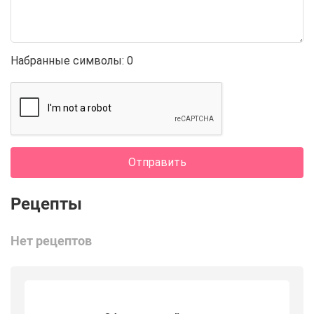
Набранные символы:
0
Отправить
Нет рецептов