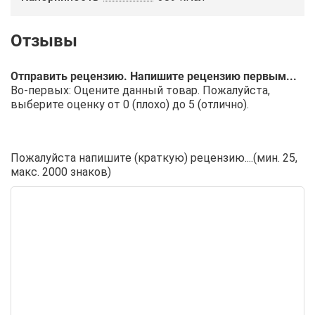
Отправить рецензию. Напишите рецензию первым...
Во-первых: Оцените данный товар. Пожалуйста,
выберите оценку от 0 (плохо) до 5 (отлично).
Пожалуйста напишите (краткую) рецензию....(мин. 25,
макс. 2000 знаков)