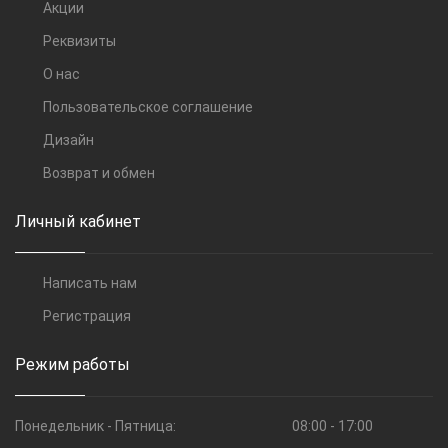
Акции
Реквизиты
О нас
Пользовательское соглашение
Дизайн
Возврат и обмен
Личный кабинет
Написать нам
Регистрация
Режим работы
Понедельник - Пятница:
08:00 - 17:00