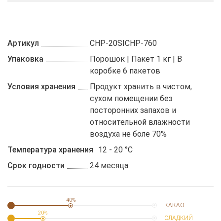
Артикул
CHP-20SICHP-760
Упаковка
Порошок | Пакет 1 кг | В
коробке 6 пакетов
Условия хранения
Продукт хранить в чистом,
сухом помещении без
посторонних запахов и
относительной влажности
воздуха не боле 70%
Температура хранения
12 - 20 °C
Срок годности
24 месяца
40%
КАКАО
20%
СЛАДКИЙ