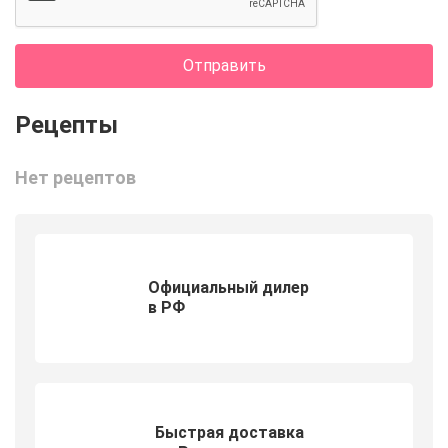
Отправить
Нет рецептов
Официальный дилер
в РФ
Быстрая доставка