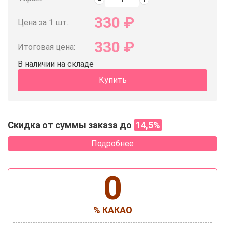
330
₽
Цена за 1 шт.:
330
₽
Итоговая цена:
В наличии на складе
Купить
Скидка от суммы заказа до
14,5%
Подробнее
0
% КАКАО