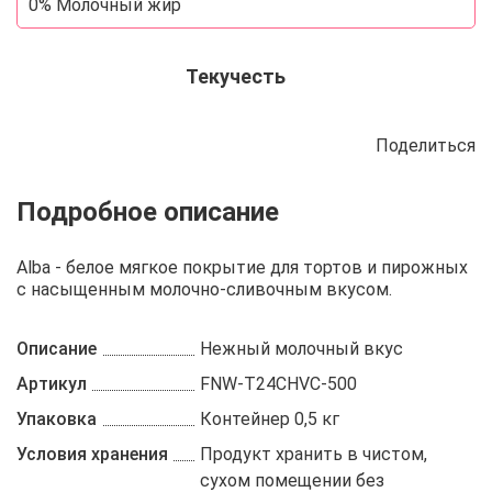
0% Молочный жир
Текучесть
Поделиться
Описание
Отзывы
Рецепты
Alba - белое мягкое покрытие для тортов и пирожных
с насыщенным молочно-сливочным вкусом.
Описание
Нежный молочный вкус
Артикул
FNW-T24CHVC-500
Упаковка
Контейнер 0,5 кг
Условия хранения
Продукт хранить в чистом,
сухом помещении без