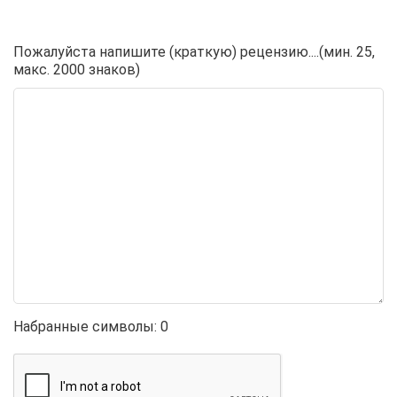
Пожалуйста напишите (краткую) рецензию....(мин. 25,
макс. 2000 знаков)
Набранные символы:
0