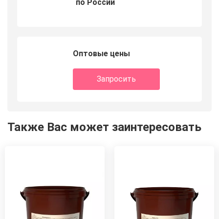
по России
Оптовые цены
Запросить
Также Вас может заинтересовать