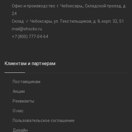
Офис и производство: г. Чебоксары,, Складской проезд, д.
24
Склад : г. Чебоксары, ул. Текстильщиков, д. 8, корп. 32, S1
mail@shocko.ru
+7 (800) 777-04-64
Клиентам и партнерам
Поставщикам
Акции
Реквизиты
О нас
Пользовательское соглашение
Дизайн