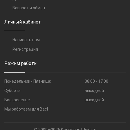
Возврат и обмен
Личный кабинет
Написать нам
Регистрация
Режим работы
Понедельник - Пятница:
08:00 - 17:00
Суббота:
выходной
Воскресенье:
выходной
Мы работаем для Вас!
© 2009—2026 Компания Шоко.ru