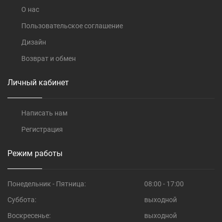
О нас
Пользовательское соглашение
Дизайн
Возврат и обмен
Личный кабинет
Написать нам
Регистрация
Режим работы
Понедельник - Пятница:
08:00 - 17:00
Суббота:
выходной
Воскресенье:
выходной