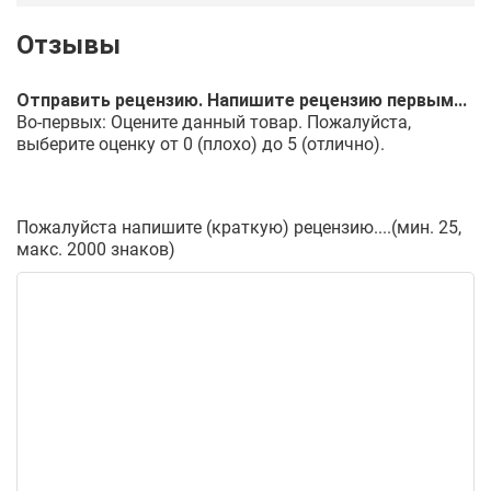
Отправить рецензию. Напишите рецензию первым...
Во-первых: Оцените данный товар. Пожалуйста,
выберите оценку от 0 (плохо) до 5 (отлично).
Пожалуйста напишите (краткую) рецензию....(мин. 25,
макс. 2000 знаков)