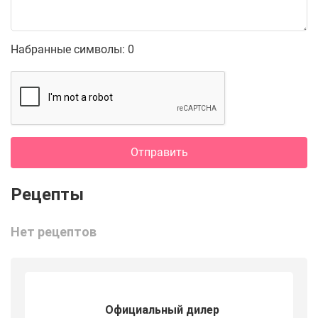
Набранные символы:
0
Отправить
Нет рецептов
Официальный дилер