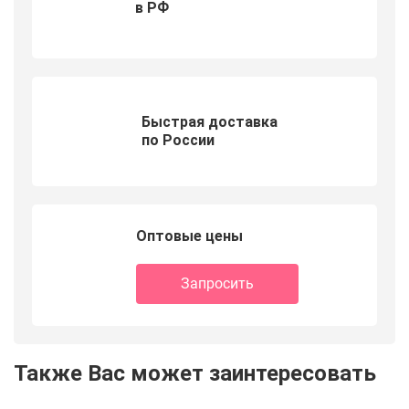
в РФ
Быстрая доставка
по России
Оптовые цены
Запросить
Также Вас может заинтересовать