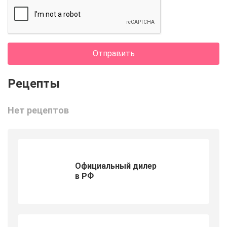
Отправить
Нет рецептов
Официальный дилер
в РФ