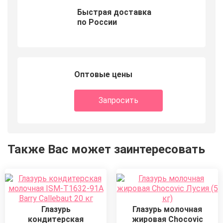
Быстрая доставка
по России
Оптовые цены
Запросить
Также Вас может заинтересовать
Глазурь
Глазурь молочная
кондитерская
жировая Chocovic