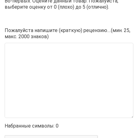
Во-первых: Оцените данный товар. Пожалуйста,
выберите оценку от 0 (плохо) до 5 (отлично).
Пожалуйста напишите (краткую) рецензию....(мин. 25,
макс. 2000 знаков)
Набранные символы:
0