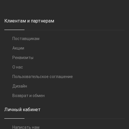
Клиентам и партнерам
Поставщикам
Акции
Реквизиты
О нас
Пользовательское соглашение
Дизайн
Возврат и обмен
Личный кабинет
Написать нам