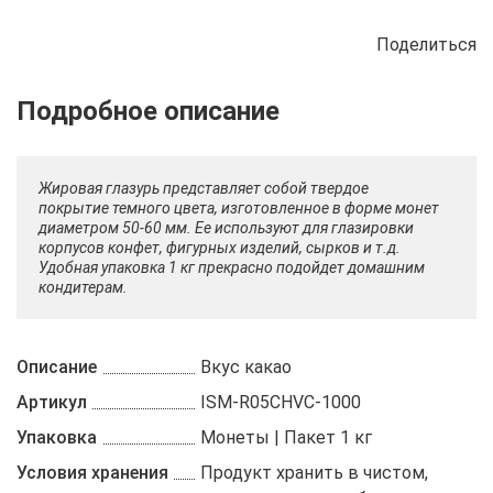
Поделиться
Описание
Отзывы
Рецепты
Жировая глазурь представляет собой твердое
покрытие темного цвета, изготовленное в форме монет
диаметром 50-60 мм. Ее используют для глазировки
корпусов конфет, фигурных изделий, сырков и т.д.
Удобная упаковка 1 кг прекрасно подойдет домашним
кондитерам.
Описание
Вкус какао
Артикул
ISM-R05CHVC-1000
Упаковка
Монеты | Пакет 1 кг
Условия хранения
Продукт хранить в чистом,