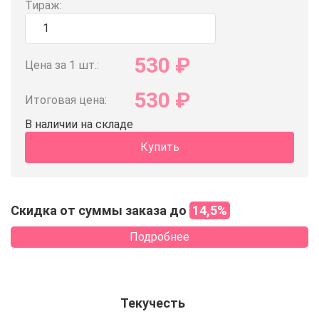
Тираж:
530
₽
Цена за 1 шт.:
530
₽
Итоговая цена:
В наличии на складе
Купить
Скидка от суммы заказа до
14,5%
Подробнее
Текучесть