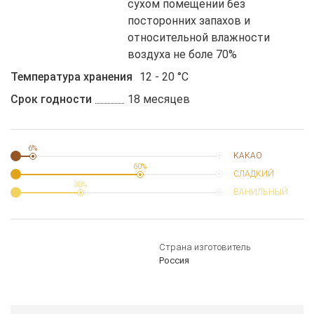
сухом помещении без
посторонних запахов и
относительной влажности
воздуха не боле 70%
Температура хранения
12 - 20 °C
Срок годности
18 месяцев
6%
КАКАО
60%
СЛАДКИЙ
30%
ВАНИЛЬНЫЙ
Страна изготовитель
Россия