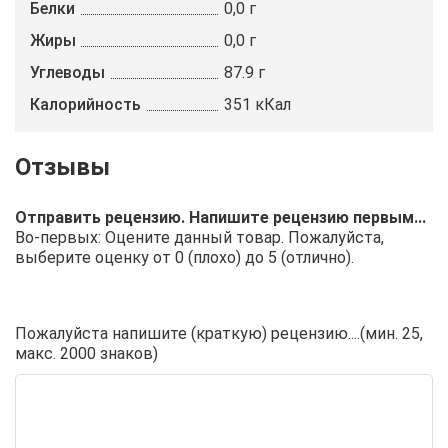
Белки
0,0 г
Жиры
0,0 г
Углеводы
87.9 г
Калорийность
351 кКал
Отправить рецензию. Напишите рецензию первым...
Во-первых: Оцените данный товар. Пожалуйста,
выберите оценку от 0 (плохо) до 5 (отлично).
Пожалуйста напишите (краткую) рецензию....(мин. 25,
макс. 2000 знаков)