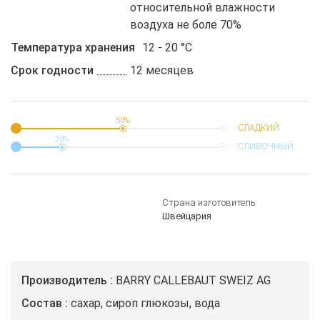
относительной влажности
воздуха не боле 70%
Температура хранения
12 - 20 °C
Срок годности
12 месяцев
50%
СЛАДКИЙ
20%
СЛИВОЧНЫЙ
Страна изготовитель
Швейцария
Производитель
BARRY CALLEBAUT SWEIZ AG
Состав
сахар, сироп глюкозы, вода