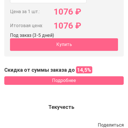
1076
₽
Цена за 1 шт.:
1076
₽
Итоговая цена:
Под заказ (3-5 дней)
Купить
Скидка от суммы заказа до
14,5%
Подробнее
Текучесть
Поделиться