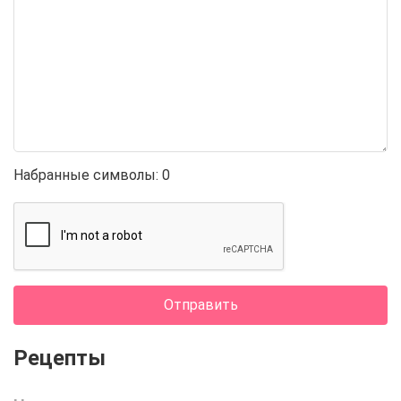
Набранные символы:
0
Отправить