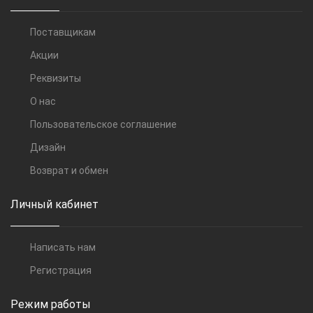
Поставщикам
Акции
Реквизиты
О нас
Пользовательское соглашение
Дизайн
Возврат и обмен
Личный кабинет
Написать нам
Регистрация
Режим работы