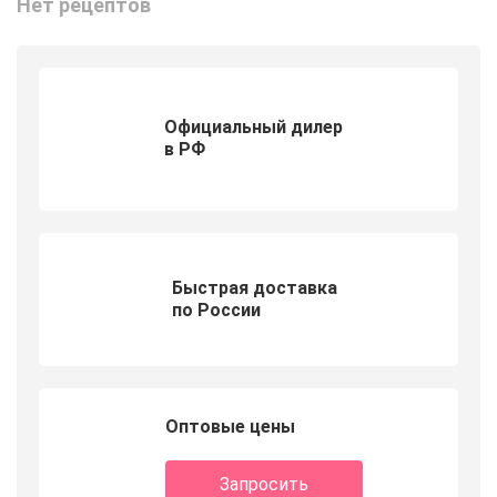
Нет рецептов
Официальный дилер
в РФ
Быстрая доставка
по России
Оптовые цены
Запросить