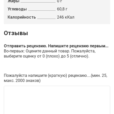
Жиры
0 г
Углеводы
60,8 г
Калорийность
246 кКал
Отправить рецензию. Напишите рецензию первым...
Во-первых: Оцените данный товар. Пожалуйста,
выберите оценку от 0 (плохо) до 5 (отлично).
Пожалуйста напишите (краткую) рецензию....(мин. 25,
макс. 2000 знаков)