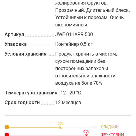
желирования фруктов.
Прозрачный. Длительный блеск.
Устойчивый к порезам. Очень
экономичный.
Артикул
JWF-011APR-500
Упаковка
Контейнер 0,5 кг
Условия хранения
Продукт хранить в чистом,
сухом помещении без
посторонних запахов и
относительной влажности
воздуха не боле 70%
Температура хранения
12 - 20 °C
Срок годности
12 месяцев
60%
СЛАДКИЙ
90%
ФРУКТОВЫЙ