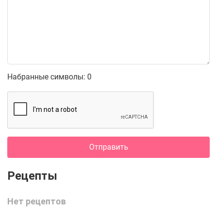
Набранные символы:
0
Отправить
Нет рецептов