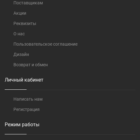
Поставщикам
Акции
Реквизиты
О нас
Пользовательское соглашение
Дизайн
Возврат и обмен
Личный кабинет
Написать нам
Регистрация
Режим работы