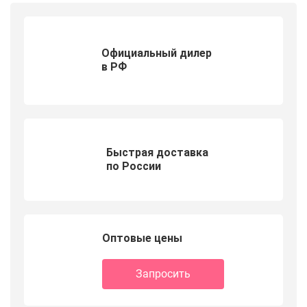
Официальный дилер
в РФ
Быстрая доставка
по России
Оптовые цены
Запросить