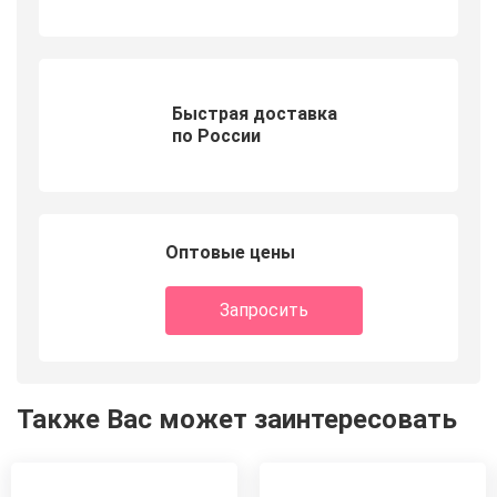
Быстрая доставка
по России
Оптовые цены
Запросить
Также Вас может заинтересовать