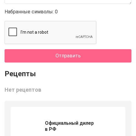
Набранные символы:
0
Отправить
Нет рецептов
Официальный дилер
в РФ