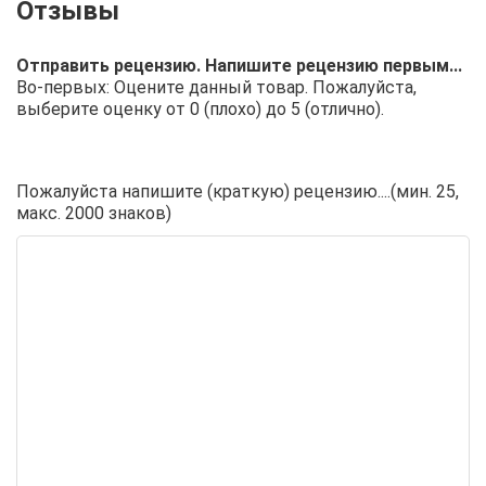
Отправить рецензию. Напишите рецензию первым...
Во-первых: Оцените данный товар. Пожалуйста,
выберите оценку от 0 (плохо) до 5 (отлично).
Пожалуйста напишите (краткую) рецензию....(мин. 25,
макс. 2000 знаков)