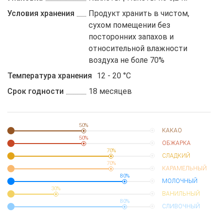
Условия хранения
Продукт хранить в чистом,
сухом помещении без
посторонних запахов и
относительной влажности
воздуха не боле 70%
Температура хранения
12 - 20 °C
Срок годности
18 месяцев
50%
КАКАО
50%
ОБЖАРКА
70%
СЛАДКИЙ
70%
КАРАМЕЛЬНЫЙ
80%
МОЛОЧНЫЙ
30%
ВАНИЛЬНЫЙ
80%
СЛИВОЧНЫЙ