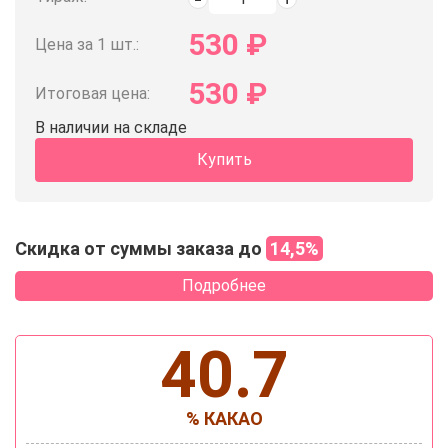
530
₽
Цена за 1 шт.:
530
₽
Итоговая цена:
В наличии на складе
Купить
Скидка от суммы заказа до
14,5%
Подробнее
40.7
% КАКАО