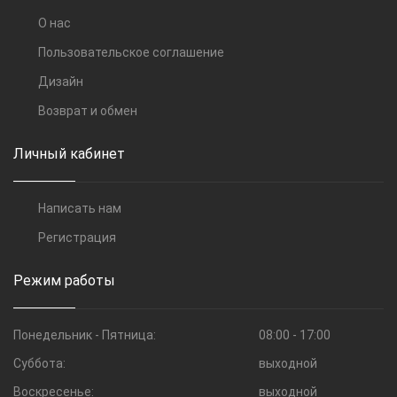
О нас
Пользовательское соглашение
Дизайн
Возврат и обмен
Личный кабинет
Написать нам
Регистрация
Режим работы
Понедельник - Пятница:
08:00 - 17:00
Суббота:
выходной
Воскресенье:
выходной