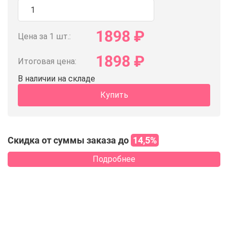
1898
₽
Цена за 1 шт.:
1898
₽
Итоговая цена:
В наличии на складе
Купить
Скидка от суммы заказа до
14,5%
Подробнее