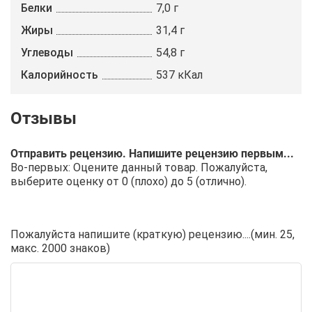
Белки
7,0 г
Жиры
31,4 г
Углеводы
54,8 г
Калорийность
537 кКал
Отправить рецензию. Напишите рецензию первым...
Во-первых: Оцените данный товар. Пожалуйста,
выберите оценку от 0 (плохо) до 5 (отлично).
Пожалуйста напишите (краткую) рецензию....(мин. 25,
макс. 2000 знаков)