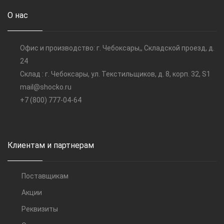
О нас
Офис и производство: г. Чебоксары,, Складской проезд, д.
24
Склад : г. Чебоксары, ул. Текстильщиков, д. 8, корп. 32, S1
mail@shocko.ru
+7 (800) 777-04-64
Клиентам и партнерам
Поставщикам
Акции
Реквизиты