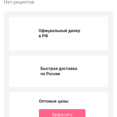
Нет рецептов
Официальный дилер
в РФ
Быстрая доставка
по России
Оптовые цены
Запросить