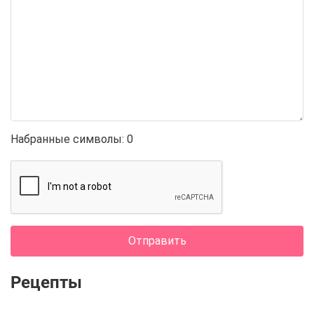
Набранные символы:
0
Отправить