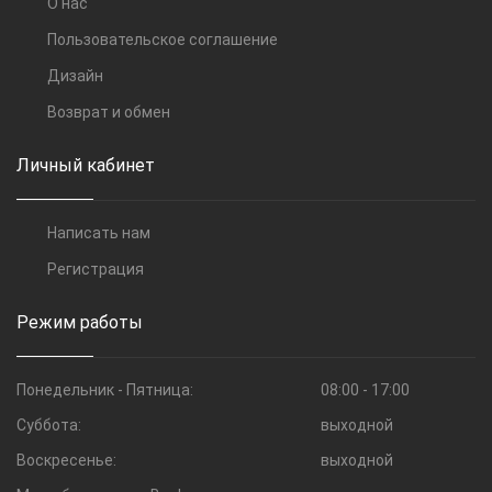
О нас
Пользовательское соглашение
Дизайн
Возврат и обмен
Личный кабинет
Написать нам
Регистрация
Режим работы
Понедельник - Пятница:
08:00 - 17:00
Суббота:
выходной
Воскресенье:
выходной