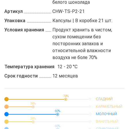
белого шоколада
Артикул
CHW-TS-P2-21
Упаковка
Капсулы | В коробке 21 шт.
Условия хранения
Продукт хранить в чистом,
сухом помещении без
посторонних запахов и
относительной влажности
воздуха не боле 70%
Температура хранения
12 - 20 °C
Срок годности
12 месяцев
70%
СЛАДКИЙ
30%
КАРАМЕЛЬНЫЙ
60%
МОЛОЧНЫЙ
30%
ВАНИЛЬНЫЙ
60%