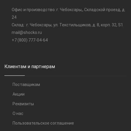
Офис и производство: г. Чебоксары,, Складской проезд, д.
24
Склад : г. Чебоксары, ул. Текстильщиков, д. 8, корп. 32, S1
mail@shocko.ru
+7 (800) 777-04-64
Клиентам и партнерам
Поставщикам
Акции
Реквизиты
О нас
Пользовательское соглашение