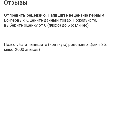
Отправить рецензию. Напишите рецензию первым...
Во-первых: Оцените данный товар. Пожалуйста,
выберите оценку от 0 (плохо) до 5 (отлично).
Пожалуйста напишите (краткую) рецензию....(мин. 25,
макс. 2000 знаков)