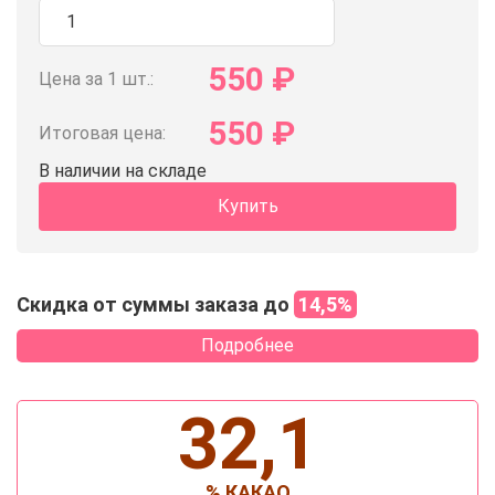
550
₽
Цена за 1 шт.:
550
₽
Итоговая цена:
В наличии на складе
Купить
Скидка от суммы заказа до
14,5%
Подробнее
32,1
% КАКАО