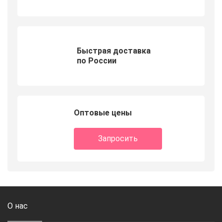
Быстрая доставка
по России
Оптовые цены
Запросить
О нас