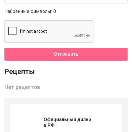
Набранные символы:
0
Отправить
Нет рецептов
Официальный дилер
в РФ