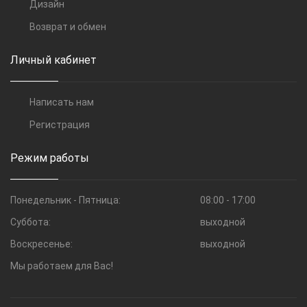
Дизайн
Возврат и обмен
Личный кабинет
Написать нам
Регистрация
Режим работы
Понедельник - Пятница:
08:00 - 17:00
Суббота:
выходной
Воскресенье:
выходной
Мы работаем для Вас!