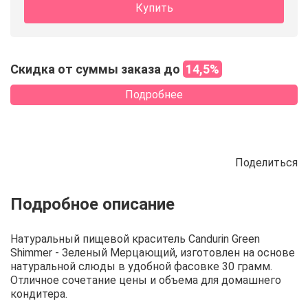
Купить
Скидка от суммы заказа до
14,5%
Подробнее
Поделиться
Описание
Отзывы
Рецепты
Натуральный пищевой краситель Candurin Green
Shimmer - Зеленый Мерцающий, изготовлен на основе
натуральной слюды в удобной фасовке 30 грамм.
Отличное сочетание цены и объема для домашнего
кондитера.