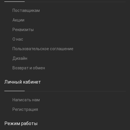
Поставщикам
Акции
Реквизиты
О нас
Пользовательское соглашение
Дизайн
Возврат и обмен
Личный кабинет
Написать нам
Регистрация
Режим работы