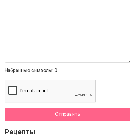
Набранные символы:
0
Отправить