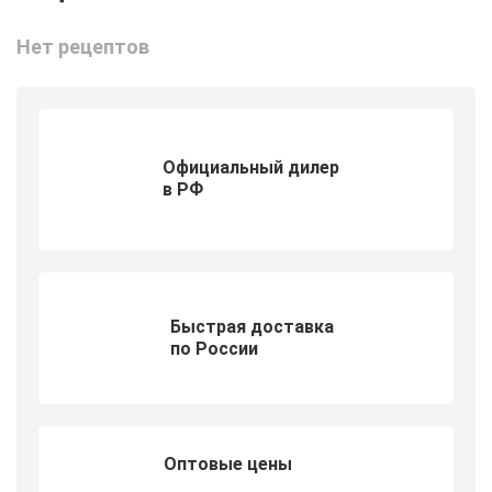
Нет рецептов
Официальный дилер
в РФ
Быстрая доставка
по России
Оптовые цены