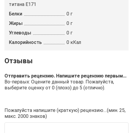
титана E171
Белки
0 г
Жиры
0 г
Углеводы
0 г
Калорийность
0 кКал
Отправить рецензию. Напишите рецензию первым...
Во-первых: Оцените данный товар. Пожалуйста,
выберите оценку от 0 (плохо) до 5 (отлично).
Пожалуйста напишите (краткую) рецензию....(мин. 25,
макс. 2000 знаков)