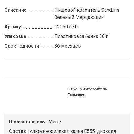
Описание
Пищевой краситель Candurin
Зеленый Мерцающий
Артикул
120607-30
Упаковка
Пластиковая банка 30 г
Срок годности
36 месяцев
Страна изготовитель
Германия
Производитель
Merck
Состав
Алюминосиликат калия E555, диоксид