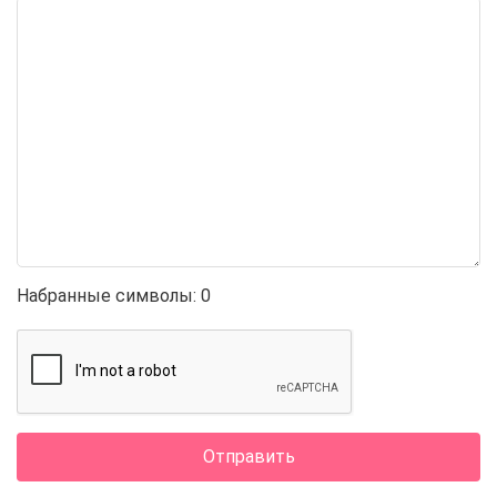
Набранные символы:
0
Отправить