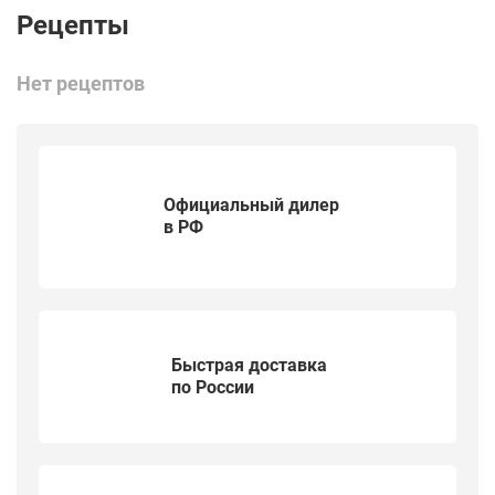
Нет рецептов
Официальный дилер
в РФ
Быстрая доставка
по России