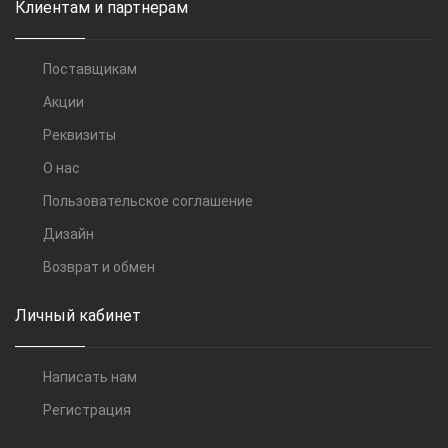
Клиентам и партнерам
Поставщикам
Акции
Реквизиты
О нас
Пользовательское соглашение
Дизайн
Возврат и обмен
Личный кабинет
Написать нам
Регистрация