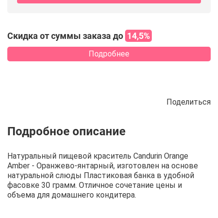
Скидка от суммы заказа до
14,5%
Подробнее
Поделиться
Описание
Отзывы
Рецепты
Натуральный пищевой краситель Candurin Orange
Amber - Оранжево-янтарный, изготовлен на основе
натуральной слюды Пластиковая банка в удобной
фасовке 30 грамм. Отличное сочетание цены и
объема для домашнего кондитера.