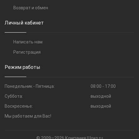
Возврат и обмен
Личный кабинет
Написать нам
Регистрация
Режим работы
Понедельник - Пятница:
08:00 - 17:00
Суббота:
выходной
Воскресенье:
выходной
Мы работаем для Вас!
© 2009—2026 Компания Шоко.ru