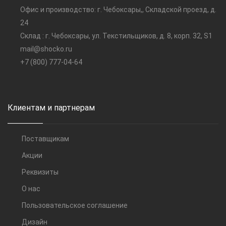
Офис и производство: г. Чебоксары,, Складской проезд, д.
24
Склад : г. Чебоксары, ул. Текстильщиков, д. 8, корп. 32, S1
mail@shocko.ru
+7 (800) 777-04-64
Клиентам и партнерам
Поставщикам
Акции
Реквизиты
О нас
Пользовательское соглашение
Дизайн