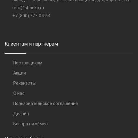
mail@shocko.ru
+7 (800) 777-04-64
Клиентам и партнерам
Поставщикам
Акции
Реквизиты
О нас
Пользовательское соглашение
Дизайн
Возврат и обмен