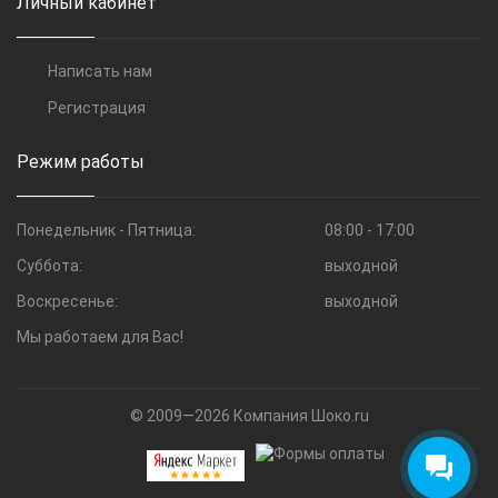
Личный кабинет
Написать нам
Регистрация
Режим работы
Понедельник - Пятница:
08:00 - 17:00
Суббота:
выходной
Воскресенье:
выходной
Мы работаем для Вас!
© 2009—2026 Компания Шоко.ru