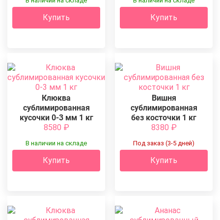
В наличии на складе
В наличии на складе
Купить
Купить
Клюква
Вишня
сублимированная
сублимированная
кусочки 0-3 мм 1 кг
без косточки 1 кг
8580
₽
8380
₽
В наличии на складе
Под заказ (3-5 дней)
Купить
Купить