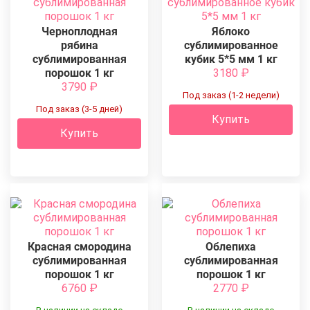
Черноплодная
Яблоко
рябина
сублимированное
сублимированная
кубик 5*5 мм 1 кг
порошок 1 кг
3180
₽
3790
₽
Под заказ (1-2 недели)
Под заказ (3-5 дней)
Купить
Купить
Красная смородина
Облепиха
сублимированная
сублимированная
порошок 1 кг
порошок 1 кг
6760
₽
2770
₽