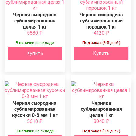
Черная смородина
Черная смородина
сублимированная
сублимированный
целая 1 кг
порошок 1 кг
5880
₽
4120
₽
В наличии на складе
Под заказ (3-5 дней)
Купить
Купить
Черная смородина
Черника
сублимированная
сублимированная
кусочки 0-3 мм 1 кг
целая 1 кг
5610
₽
8040
₽
В наличии на складе
Под заказ (3-5 дней)