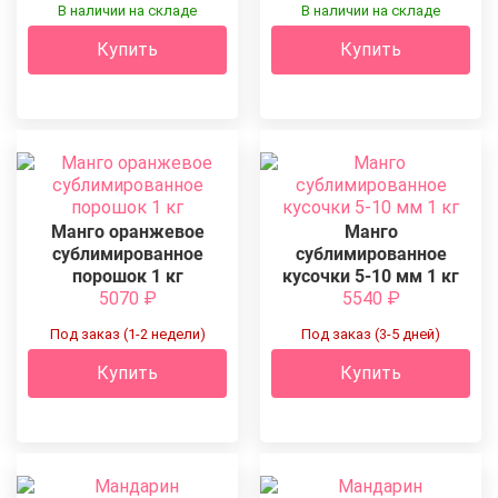
В наличии на складе
В наличии на складе
Купить
Купить
Манго оранжевое
Манго
сублимированное
сублимированное
порошок 1 кг
кусочки 5-10 мм 1 кг
5070
₽
5540
₽
Под заказ (1-2 недели)
Под заказ (3-5 дней)
Купить
Купить