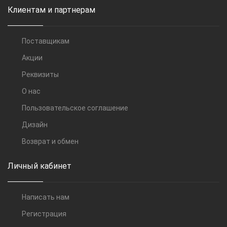
Клиентам и партнерам
Поставщикам
Акции
Реквизиты
О нас
Пользовательское соглашение
Дизайн
Возврат и обмен
Личный кабинет
Написать нам
Регистрация