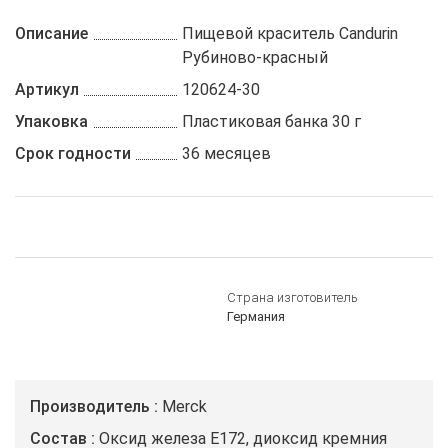
Описание
Пищевой краситель Candurin
Рубиново-красный
Артикул
120624-30
Упаковка
Пластиковая банка 30 г
Срок годности
36 месяцев
Страна изготовитель
Германия
Производитель
Merck
Состав
Оксид железа E172, диоксид кремния