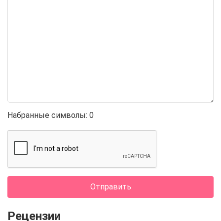
Набранные символы:
0
Отправить
Рецензии