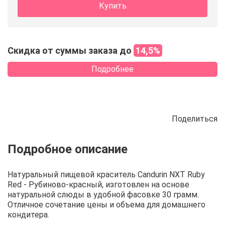
Купить
Скидка от суммы заказа до
14,5%
Подробнее
Поделиться
Описание
Отзывы
Рецепты
Натуральный пищевой краситель Candurin NXT Ruby
Red - Рубиново-красный, изготовлен на основе
натуральной слюды в удобной фасовке 30 грамм.
Отличное сочетание цены и объема для домашнего
кондитера.