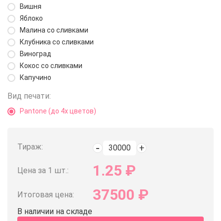
Вишня
Яблоко
Малина со сливками
Клубника со сливками
Виноград
Кокос со сливками
Капучино
Вид печати:
Pantone (до 4х цветов)
Тираж:
1.25
₽
Цена за 1 шт.:
37500
₽
Итоговая цена:
В наличии на складе