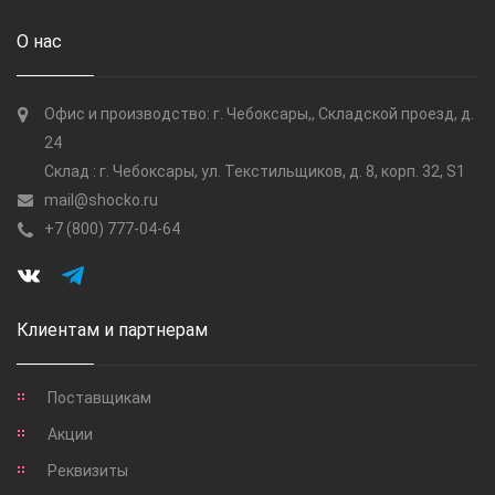
О нас
Офис и производство: г. Чебоксары,, Складской проезд, д.
24
Склад : г. Чебоксары, ул. Текстильщиков, д. 8, корп. 32, S1
mail@shocko.ru
+7 (800) 777-04-64
Клиентам и партнерам
Поставщикам
Акции
Реквизиты