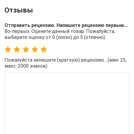
Отправить рецензию. Напишите рецензию первым...
Во-первых: Оцените данный товар. Пожалуйста,
выберите оценку от 0 (плохо) до 5 (отлично).
Пожалуйста напишите (краткую) рецензию....(мин. 25,
макс. 2000 знаков)