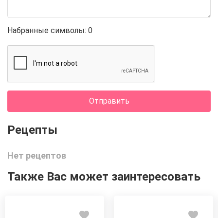
Набранные символы:
0
Отправить
Нет рецептов
Также Вас может заинтересовать