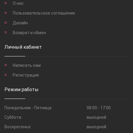
О нас
Пользовательское соглашение
Дизайн
Возврат и обмен
Личный кабинет
Написать нам
Регистрация
Режим работы
Понедельник - Пятница:
08:00 - 17:00
Суббота:
выходной
Воскресенье:
выходной