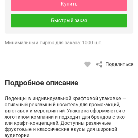
Купить
Быстрый заказ
Минимальный тираж для заказа: 1000 шт.
Поделиться
Описание
Отзывы
Рецепты
Леденцы в индивидуальной крафтовой упаковке —
стильный рекламный носитель для промо-акций,
выставок и мероприятий. Упаковка оформляется с
логотипом компании и подходит для брендов с эко-
или крафт-концепцией. Доступны различные
фруктовые и классические вкусы для широкой
аудитории.