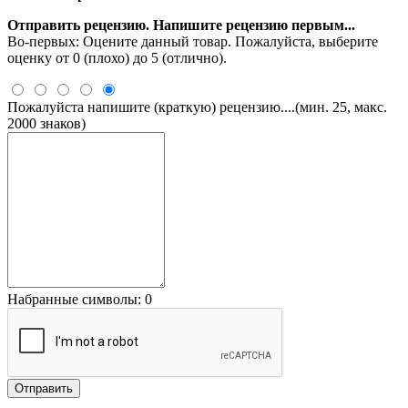
Отправить рецензию. Напишите рецензию первым...
Во-первых: Оцените данный товар. Пожалуйста, выберите
оценку от 0 (плохо) до 5 (отлично).
Пожалуйста напишите (краткую) рецензию....(мин. 25, макс.
2000 знаков)
Набранные символы:
0
Отправить