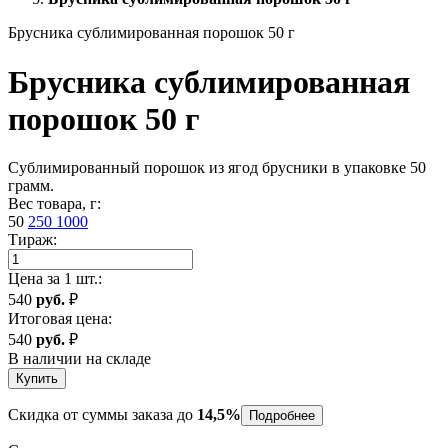
Брусника сублимированная порошок 50 г
Брусника сублимированная
порошок 50 г
Сублимированный порошок из ягод брусники в упаковке 50
грамм.
Вес товара, г:
50
250
1000
Тираж:
Цена за 1 шт.:
540
руб.
₽
Итоговая цена:
540
руб.
₽
В наличии на складе
Купить
Скидка от суммы заказа до
14,5%
Подробнее