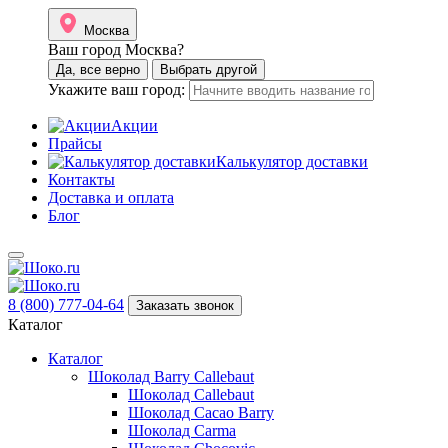
Москва
Ваш город Москва?
Да, все верно
Выбрать другой
Укажите ваш город:
Акции
Прайсы
Калькулятор доставки
Контакты
Доставка и оплата
Блог
8 (800) 777-04-64
Заказать звонок
Каталог
Каталог
Шоколад Barry Callebaut
Шоколад Callebaut
Шоколад Cacao Barry
Шоколад Carma