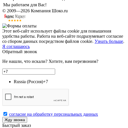
Мы работаем для Вас!
© 2009—2026 Компания Шоко.ru
Этот веб-сайт использует файлы cookie для повышения
удобства работы. Работа на веб-сайте подразумевает согласие
со сбором данных посредством файлов cookie.
Узнать больше
.
Я соглашаюсь
Обратный звонок
Не нашли, что искали? Хотите, вам перезвоним?
Russia (Россия)
+7
согласие на обработку персональных данных
Жду звонка
Быстрый заказ