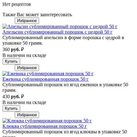
Нет рецептов
Также Вас может заинтересовать
Избранное
Апельсин сублимированный порошок с цедрой 50 г
Сублимированный апельсин в форме порошка с цедрой в
упаковке 50 грамм.
360
руб.
₽
В наличии на складе
Купить
Избранное
Ежевика сублимированная порошок 50 г
Сублимированный порошок из ягод ежевики в упаковке 50
грамм.
430
руб.
₽
В наличии на складе
Купить
Избранное
Клюква сублимированная порошок 50 г
Сублимированный порошок из ягод клюквы в упаковке 50