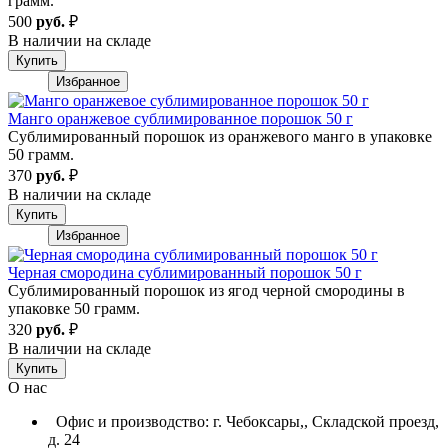
грамм.
500
руб.
₽
В наличии на складе
Купить
Избранное
Манго оранжевое сублимированное порошок 50 г
Сублимированный порошок из оранжевого манго в упаковке
50 грамм.
370
руб.
₽
В наличии на складе
Купить
Избранное
Черная смородина сублимированный порошок 50 г
Сублимированный порошок из ягод черной смородины в
упаковке 50 грамм.
320
руб.
₽
В наличии на складе
Купить
О нас
Офис и производство: г. Чебоксары,, Складской проезд,
д. 24