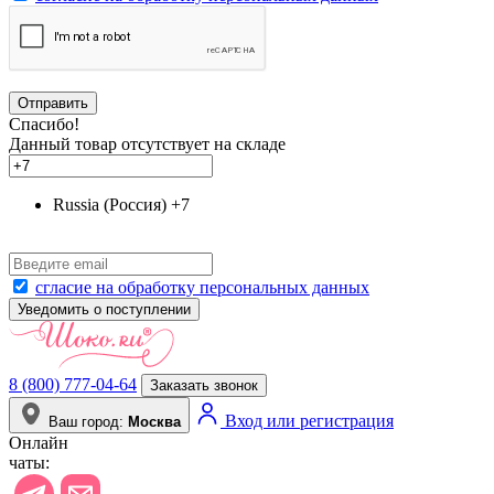
Отправить
Спасибо!
Данный товар отсутствует на складе
Russia (Россия)
+7
сгласие на обработку персональных данных
Уведомить о поступлении
8 (800) 777-04-64
Заказать звонок
Вход или регистрация
Ваш город:
Москва
Онлайн
чаты: