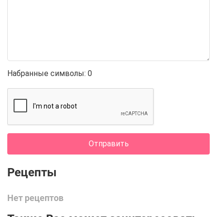
Набранные символы:
0
Отправить
Нет рецептов