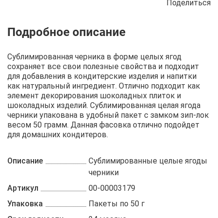
Поделиться
Описание
Отзывы
Рецепты
Сублимированная черника в форме целых ягод
сохраняет все свои полезные свойства и подходит
для добавления в кондитерские изделия и напитки
как натуральный ингредиент. Отлично подходит как
элемент декорирования шоколадных плиток и
шоколадных изделий. Сублимированная целая ягода
черники упакована в удобный пакет с замком зип-лок
весом 50 грамм. Данная фасовка отлично подойдет
для домашних кондитеров.
Описание
Сублимированные целые ягоды
черники
Артикул
00-00003179
Упаковка
Пакеты по 50 г