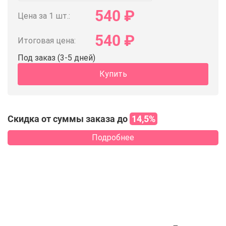
540
₽
Цена за 1 шт.:
540
₽
Итоговая цена:
Под заказ (3-5 дней)
Купить
Скидка от суммы заказа до
14,5%
Подробнее