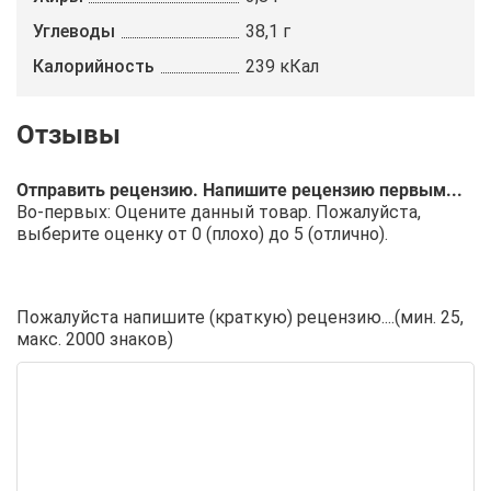
Углеводы
38,1 г
Калорийность
239 кКал
Отправить рецензию. Напишите рецензию первым...
Во-первых: Оцените данный товар. Пожалуйста,
выберите оценку от 0 (плохо) до 5 (отлично).
Пожалуйста напишите (краткую) рецензию....(мин. 25,
макс. 2000 знаков)