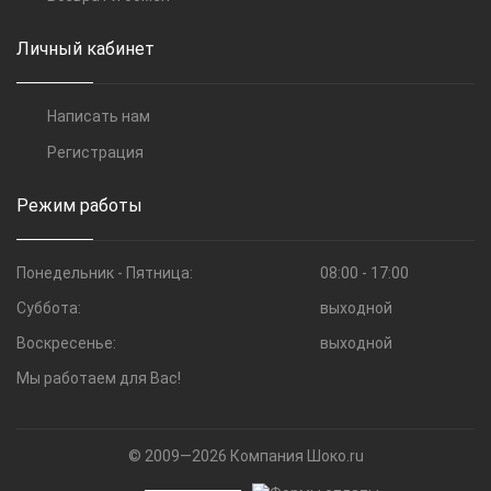
Личный кабинет
Написать нам
Регистрация
Режим работы
Понедельник - Пятница:
08:00 - 17:00
Суббота:
выходной
Воскресенье:
выходной
Мы работаем для Вас!
© 2009—2026 Компания Шоко.ru