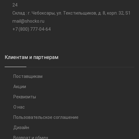
24
Склад : г. Чебоксары, ул. Текстильщиков, д. 8, корп. 32, S1
mail@shocko.ru
+7 (800) 777-04-64
Клиентам и партнерам
Поставщикам
Акции
Реквизиты
О нас
Пользовательское соглашение
Дизайн
Возврат и обмен