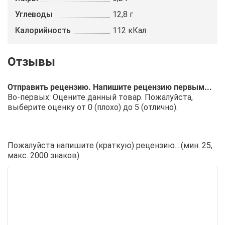
Углеводы
12,8 г
Калорийность
112 кКал
Отправить рецензию. Напишите рецензию первым...
Во-первых: Оцените данный товар. Пожалуйста,
выберите оценку от 0 (плохо) до 5 (отлично).
Пожалуйста напишите (краткую) рецензию....(мин. 25,
макс. 2000 знаков)