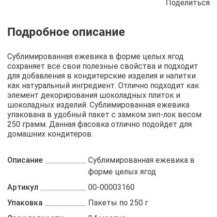
Поделиться
Описание
Отзывы
Рецепты
Сублимированная ежевика в форме целых ягод
сохраняет все свои полезные свойства и подходит
для добавления в кондитерские изделия и напитки
как натуральный ингредиент. Отлично подходит как
элемент декорирования шоколадных плиток и
шоколадных изделий. Сублимированная ежевика
упакована в удобный пакет с замком зип-лок весом
250 грамм. Данная фасовка отлично подойдет для
домашних кондитеров.
Описание
Сублимированная ежевика в
форме целых ягод
Артикул
00-00003160
Упаковка
Пакеты по 250 г