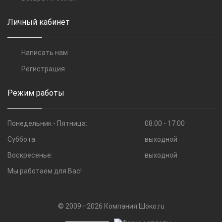
Личный кабинет
Написать нам
Регистрация
Режим работы
Понедельник - Пятница:
08:00 - 17:00
Суббота:
выходной
Воскресенье:
выходной
Мы работаем для Вас!
© 2009—2026 Компания Шоко.ru