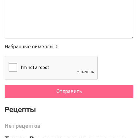
Набранные символы:
0
Отправить
Нет рецептов