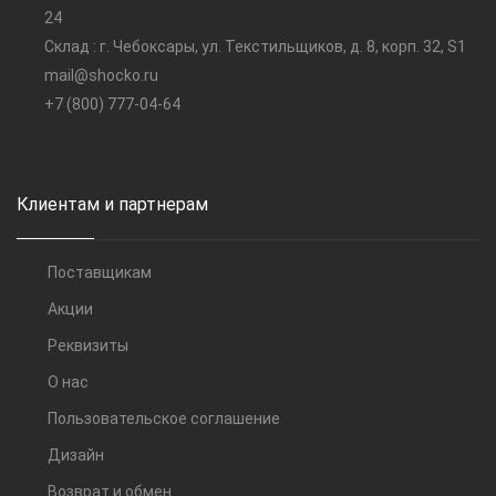
24
Склад : г. Чебоксары, ул. Текстильщиков, д. 8, корп. 32, S1
mail@shocko.ru
+7 (800) 777-04-64
Клиентам и партнерам
Поставщикам
Акции
Реквизиты
О нас
Пользовательское соглашение
Дизайн
Возврат и обмен