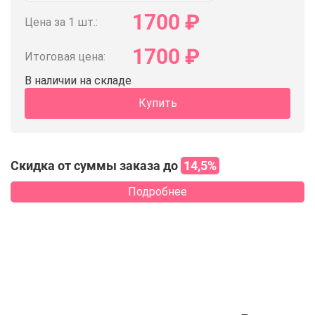
1700
₽
Цена за 1 шт.:
1700
₽
Итоговая цена:
В наличии на складе
Купить
Скидка от суммы заказа до
14,5%
Подробнее