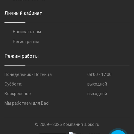
Личный кабинет
Написать нам
Регистрация
Режим работы
Понедельник - Пятница:
08:00 - 17:00
Суббота:
выходной
Воскресенье:
выходной
Мы работаем для Вас!
© 2009—2026 Компания Шоко.ru