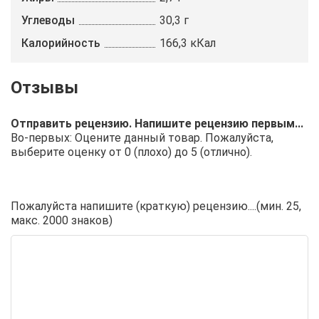
Углеводы
30,3 г
Калорийность
166,3 кКал
Отправить рецензию. Напишите рецензию первым...
Во-первых: Оцените данный товар. Пожалуйста,
выберите оценку от 0 (плохо) до 5 (отлично).
Пожалуйста напишите (краткую) рецензию....(мин. 25,
макс. 2000 знаков)