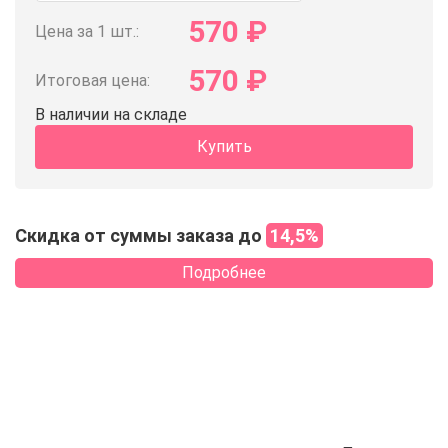
570
₽
Цена за 1 шт.:
570
₽
Итоговая цена:
В наличии на складе
Купить
Скидка от суммы заказа до
14,5%
Подробнее