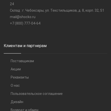
24
Склад : г. Чебоксары, ул. Текстильщиков, д. 8, корп. 32, S1
mail@shocko.ru
+7 (800) 777-04-64
Клиентам и партнерам
Поставщикам
Акции
Реквизиты
О нас
Пользовательское соглашение
Дизайн
Возврат и обмен