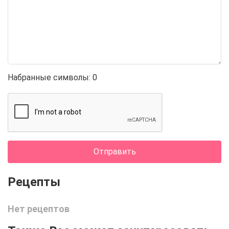
Набранные символы:
0
Отправить
Нет рецептов