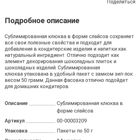
Поделиться
Описание
Отзывы
Рецепты
Сублимированная клюква в форме слайсов сохраняет
все свои полезные свойства и подходит для
добавления в кондитерские изделия и напитки как
натуральный ингредиент. Отлично подходит как
элемент декорирования шоколадных плиток и
шоколадных изделий. Сублимированная
клюква упакована в удобный пакет с замком зип-лок
весом 50 грамм. Данная фасовка отлично подойдет
для домашних кондитеров.
Описание
Сублимированная клюква в
форме слайсов
Артикул
00-00003209
Упаковка
Пакеты по 50 г