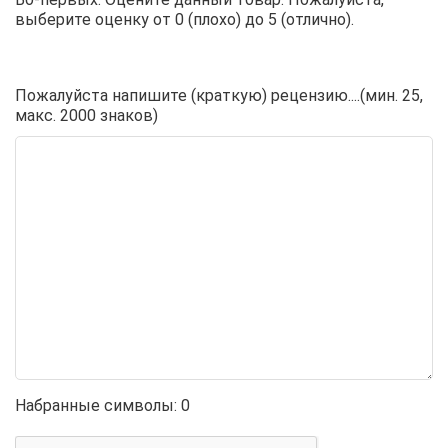
выберите оценку от 0 (плохо) до 5 (отлично).
Пожалуйста напишите (краткую) рецензию....(мин. 25,
макс. 2000 знаков)
Набранные символы:
0