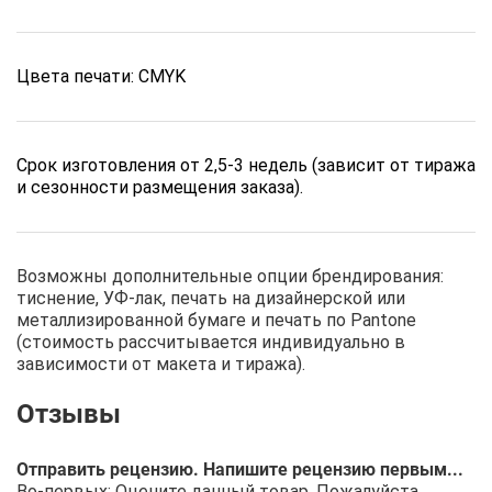
Цвета печати: CMYK
Срок изготовления от 2,5-3 недель (зависит от тиража
и сезонности размещения заказа).
Возможны дополнительные опции брендирования:
тиснение, УФ-лак, печать на дизайнерской или
металлизированной бумаге и печать по Pantone
(стоимость рассчитывается индивидуально в
зависимости от макета и тиража).
Отправить рецензию. Напишите рецензию первым...
Во-первых: Оцените данный товар. Пожалуйста,