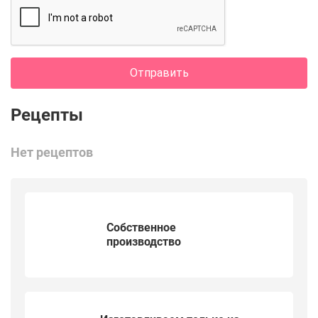
Отправить
Нет рецептов
Собственное
производство