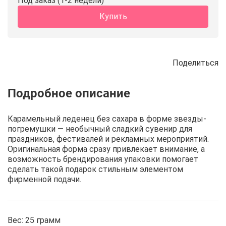
Под заказ (1-2 недели)
Купить
Поделиться
Описание
Отзывы
Рецепты
Карамельный леденец без сахара в форме звезды-
погремушки — необычный сладкий сувенир для
праздников, фестивалей и рекламных мероприятий.
Оригинальная форма сразу привлекает внимание, а
возможность брендирования упаковки помогает
сделать такой подарок стильным элементом
фирменной подачи.
Вес: 25 грамм