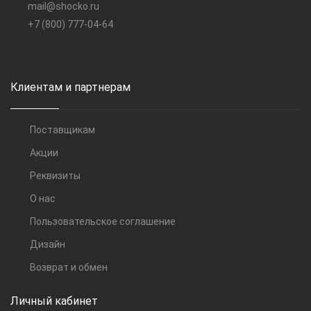
mail@shocko.ru
+7 (800) 777-04-64
Клиентам и партнерам
Поставщикам
Акции
Реквизиты
О нас
Пользовательское соглашение
Дизайн
Возврат и обмен
Личный кабинет