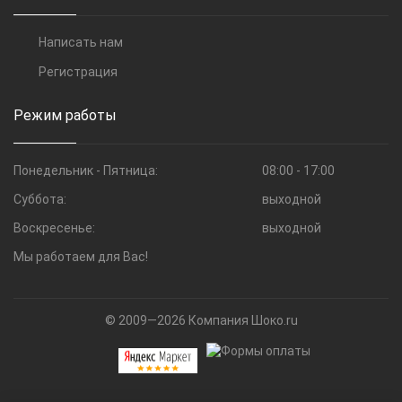
Написать нам
Регистрация
Режим работы
Понедельник - Пятница:
08:00 - 17:00
Суббота:
выходной
Воскресенье:
выходной
Мы работаем для Вас!
© 2009—2026 Компания Шоко.ru