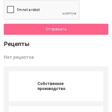
Отправить
Нет рецептов
Собственное
производство