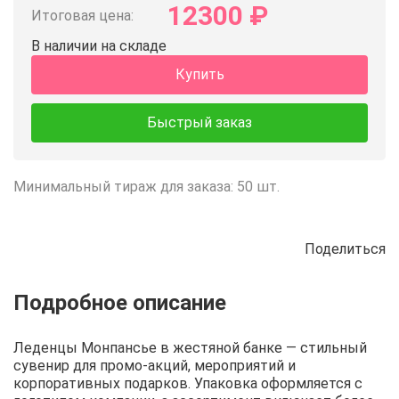
12300
₽
Итоговая цена:
В наличии на складе
Купить
Быстрый заказ
Минимальный тираж для заказа: 50 шт.
Поделиться
Описание
Отзывы
Рецепты
Леденцы Монпансье в жестяной банке — стильный
сувенир для промо-акций, мероприятий и
корпоративных подарков. Упаковка оформляется с