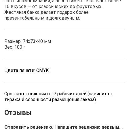
логотипом компании, а ассортимент включает более
10 вкусов — от классических до фруктовых.
Жестяная банка делает подарок более
презентабельным и долговечным.
Размер: 74х73х40 мм
Вес: 100 г
Цвета печати: CMYK
Срок изготовления от 7 рабочих дней (зависит от
тиража и сезонности размещения заказа).
Отправить рецензию. Напишите рецензию первым...