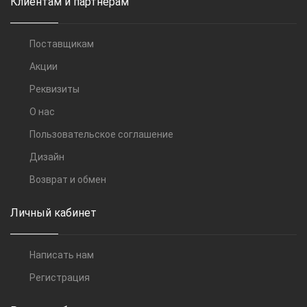
Клиентам и партнерам
Поставщикам
Акции
Реквизиты
О нас
Пользовательское соглашение
Дизайн
Возврат и обмен
Личный кабинет
Написать нам
Регистрация