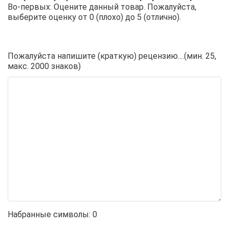
Во-первых: Оцените данный товар. Пожалуйста,
выберите оценку от 0 (плохо) до 5 (отлично).
Пожалуйста напишите (краткую) рецензию....(мин. 25,
макс. 2000 знаков)
Набранные символы:
0