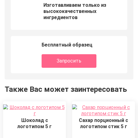
Изготавливаем только из
высококачественных
ингредиентов
Бесплатный образец
Запросить
Также Вас может заинтересовать
Шоколад с
Сахар порционный с
логотипом 5 г
логотипом стик 5 г