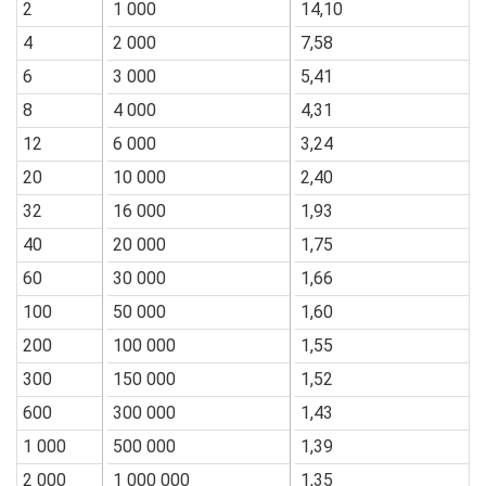
2
1 000
14,10
4
2 000
7,58
6
3 000
5,41
8
4 000
4,31
12
6 000
3,24
20
10 000
2,40
32
16 000
1,93
40
20 000
1,75
60
30 000
1,66
100
50 000
1,60
200
100 000
1,55
300
150 000
1,52
600
300 000
1,43
1 000
500 000
1,39
2 000
1 000 000
1,35