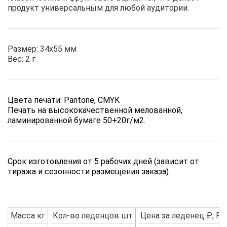
продукт универсальным для любой аудитории.
Размер: 34х55 мм
Вес: 2 г
Цвета печати: Pantone, CMYK
Печать на высококачественной мелованной,
ламинированной бумаге 50+20г/м2.
Срок изготовления от 5 рабочих дней (зависит от
тиража и сезонности размещения заказа).
Масса кг
Кол-во леденцов шт
Цена за леденец ₽, Pa