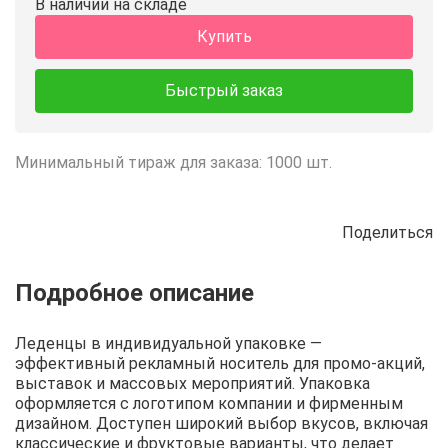
В наличии на складе
Купить
Быстрый заказ
Минимальный тираж для заказа: 1000 шт.
Поделиться
Описание
Отзывы
Рецепты
Леденцы в индивидуальной упаковке —
эффективный рекламный носитель для промо-акций,
выставок и массовых мероприятий. Упаковка
оформляется с логотипом компании и фирменным
дизайном. Доступен широкий выбор вкусов, включая
классические и фруктовые варианты, что делает