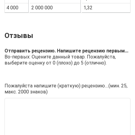
4 000
2 000 000
1,32
Отправить рецензию. Напишите рецензию первым...
Во-первых: Оцените данный товар. Пожалуйста,
выберите оценку от 0 (плохо) до 5 (отлично).
Пожалуйста напишите (краткую) рецензию....(мин. 25,
макс. 2000 знаков)