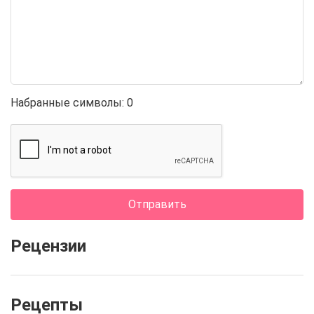
Набранные символы:
0
Отправить
Рецензии