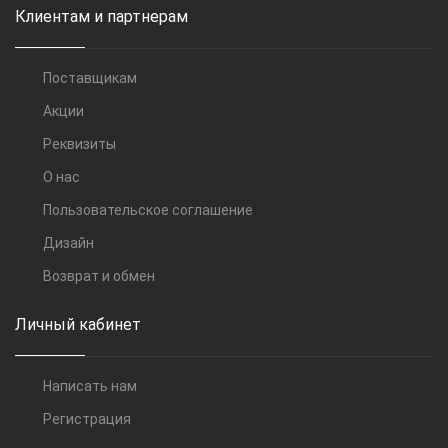
Клиентам и партнерам
Поставщикам
Акции
Реквизиты
О нас
Пользовательское соглашение
Дизайн
Возврат и обмен
Личный кабинет
Написать нам
Регистрация