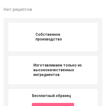
Нет рецептов
Собственное
производство
Изготавливаем только из
высококачественных
ингредиентов
Бесплатный образец