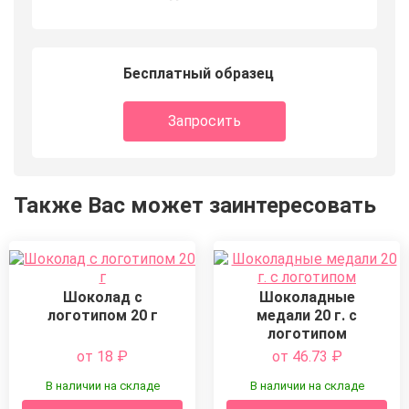
Бесплатный образец
Запросить
Также Вас может заинтересовать
Шоколад с
Шоколадные
логотипом 20 г
медали 20 г. с
логотипом
от 18
₽
от 46.73
₽
В наличии на складе
В наличии на складе