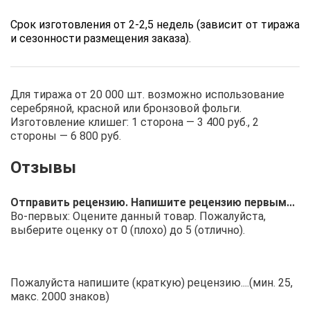
Срок изготовления от 2-2,5 недель (зависит от тиража
и сезонности размещения заказа).
Для тиража от 20 000 шт. возможно использование
серебряной, красной или бронзовой фольги.
Изготовление клишег: 1 сторона — 3 400 руб., 2
стороны — 6 800 руб.
Отправить рецензию. Напишите рецензию первым...
Во-первых: Оцените данный товар. Пожалуйста,
выберите оценку от 0 (плохо) до 5 (отлично).
Пожалуйста напишите (краткую) рецензию....(мин. 25,
макс. 2000 знаков)