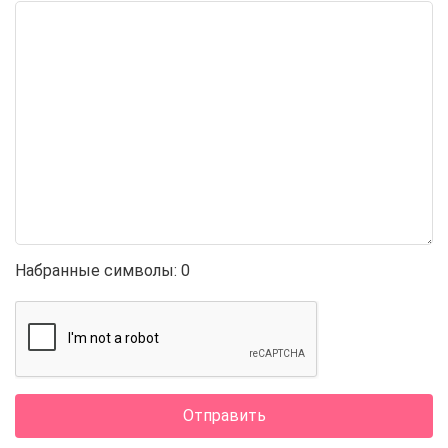
Набранные символы:
0
Отправить