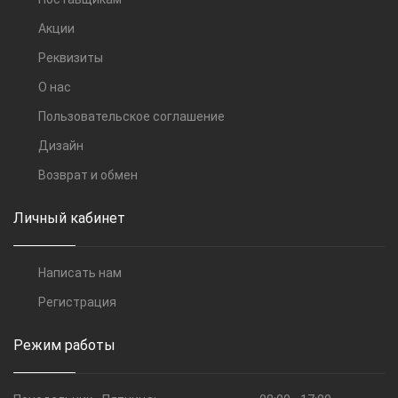
Акции
Реквизиты
О нас
Пользовательское соглашение
Дизайн
Возврат и обмен
Личный кабинет
Написать нам
Регистрация
Режим работы