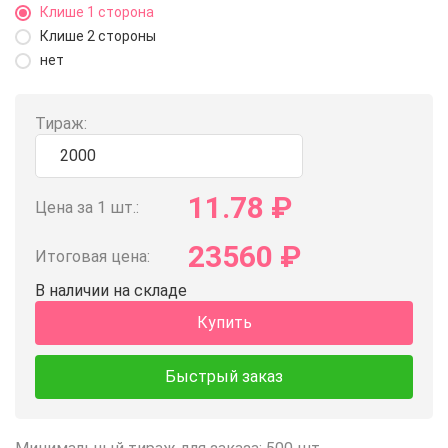
Клише 1 сторона
Клише 2 стороны
нет
Тираж:
11.78
₽
Цена за 1 шт.:
23560
₽
Итоговая цена:
В наличии на складе
Купить
Быстрый заказ