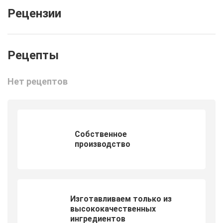
Рецензии
Нет рецептов
Собственное
производство
Изготавливаем только из
высококачественных
ингредиентов