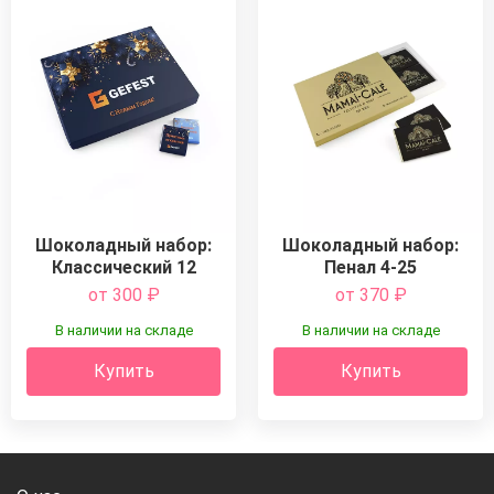
Шоколадный набор:
Шоколадный набор:
Классический 12
Пенал 4-25
от 300
₽
от 370
₽
В наличии на складе
В наличии на складе
Купить
Купить