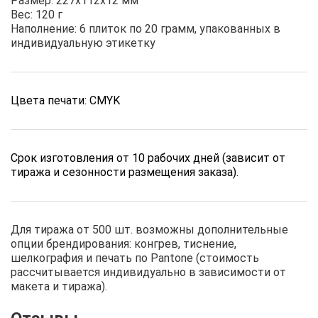
Размер: 227х112х12 мм
Вес: 120 г
Наполнение: 6 плиток по 20 грамм, упакованных в
индивидуальную этикетку
Цвета печати: CMYK
Срок изготовления от 10 рабочих дней (зависит от
тиража и сезонности размещения заказа).
Для тиража от 500 шт. возможны дополнительные
опции брендирования: конгрев, тиснение,
шелкография и печать по Pantone (стоимость
рассчитывается индивидуально в зависимости от
макета и тиража).