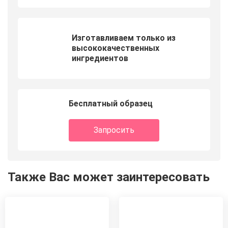
Изготавливаем только из
высококачественных
ингредиентов
Бесплатный образец
Запросить
Также Вас может заинтересовать