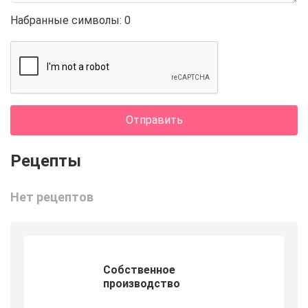
Набранные символы:
0
Отправить
Нет рецептов
Собственное
производство