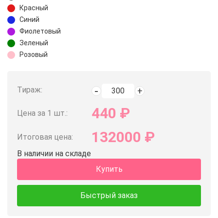
Красный
Синий
Фиолетовый
Зеленый
Розовый
Тираж:
440
₽
Цена за 1 шт.:
132000
₽
Итоговая цена:
В наличии на складе
Купить
Быстрый заказ