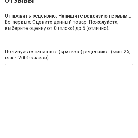
Отправить рецензию. Напишите рецензию первым...
Во-первых: Оцените данный товар. Пожалуйста,
выберите оценку от 0 (плохо) до 5 (отлично).
Пожалуйста напишите (краткую) рецензию....(мин. 25,
макс. 2000 знаков)