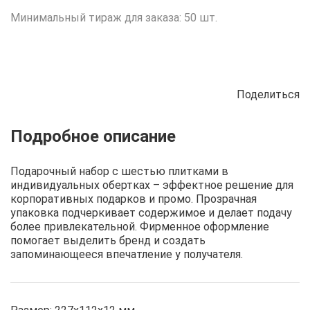
Минимальный тираж для заказа: 50 шт.
Поделиться
Описание
Отзывы
Рецепты
Подарочный набор с шестью плитками в
индивидуальных обертках – эффектное решение для
корпоративных подарков и промо. Прозрачная
упаковка подчеркивает содержимое и делает подачу
более привлекательной. Фирменное оформление
помогает выделить бренд и создать
запоминающееся впечатление у получателя.