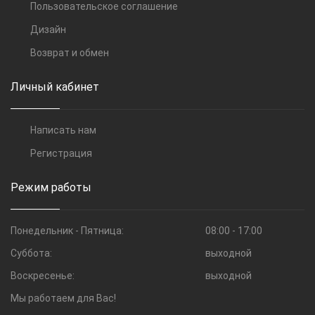
Пользовательское соглашение
Дизайн
Возврат и обмен
Личный кабинет
Написать нам
Регистрация
Режим работы
Понедельник - Пятница:
08:00 - 17:00
Суббота:
выходной
Воскресенье:
выходной
Мы работаем для Вас!