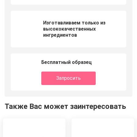
Изготавливаем только из
высококачественных
ингредиентов
Бесплатный образец
Запросить
Также Вас может заинтересовать