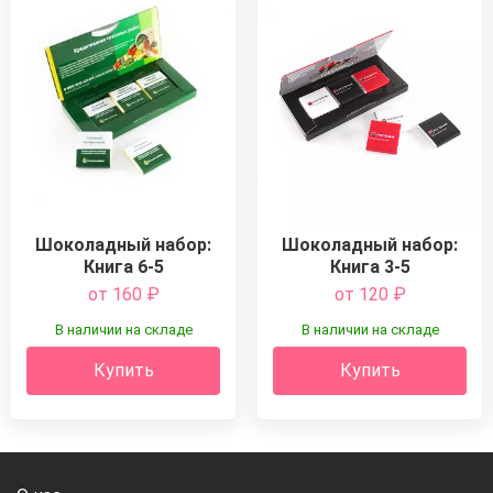
Шоколадный набор:
Шоколадный набор:
Книга 3-5
Книга 6-5
от 160
₽
от 120
₽
В наличии на складе
В наличии на складе
Купить
Купить