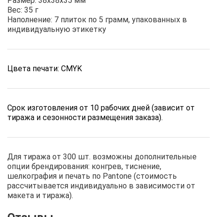
Размер: 38х38х35 мм
Вес: 35 г
Наполнение: 7 плиток по 5 грамм, упакованных в
индивидуальную этикетку
Цвета печати: CMYK
Срок изготовления от 10 рабочих дней (зависит от
тиража и сезонности размещения заказа).
Для тиража от 300 шт. возможны дополнительные
опции брендирования: конгрев, тиснение,
шелкография и печать по Pantone (стоимость
рассчитывается индивидуально в зависимости от
макета и тиража).