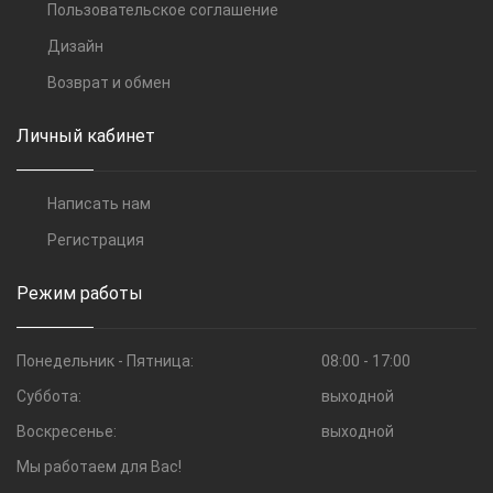
Пользовательское соглашение
Дизайн
Возврат и обмен
Личный кабинет
Написать нам
Регистрация
Режим работы
Понедельник - Пятница:
08:00 - 17:00
Суббота:
выходной
Воскресенье:
выходной
Мы работаем для Вас!