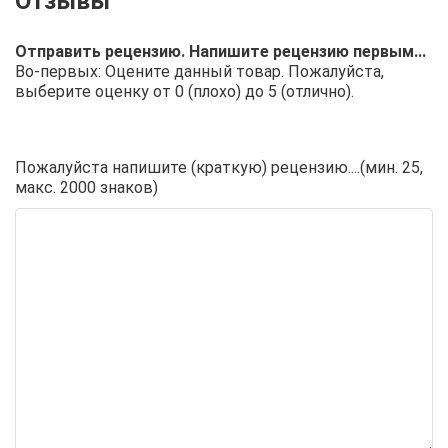
Отправить рецензию. Напишите рецензию первым...
Во-первых: Оцените данный товар. Пожалуйста,
выберите оценку от 0 (плохо) до 5 (отлично).
Пожалуйста напишите (краткую) рецензию....(мин. 25,
макс. 2000 знаков)