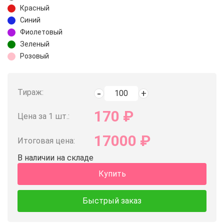
Красный
Синий
Фиолетовый
Зеленый
Розовый
Тираж:
170
₽
Цена за 1 шт.:
17000
₽
Итоговая цена:
В наличии на складе
Купить
Быстрый заказ