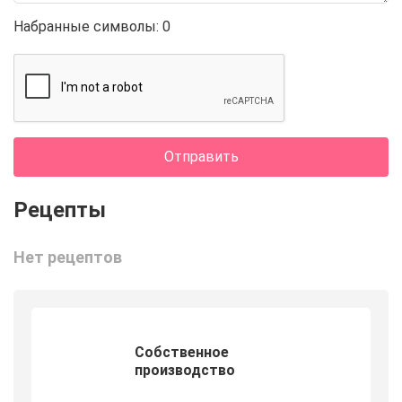
Набранные символы:
0
Отправить
Нет рецептов
Собственное
производство