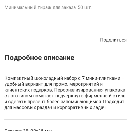
Минимальный тираж для заказа: 50 шт.
Поделиться
Описание
Отзывы
Рецепты
Компактный шоколадный набор с 7 мини-плитками –
удобный вариант для промо, мероприятий и
клиентских подарков. Персонализированная упаковка
с логотипом помогает подчеркнуть фирменный стиль
и сделать презент более запоминающимся. Подходит
для массовых раздач и корпоративных задач.