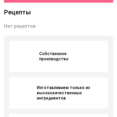
Нет рецептов
Собственное
производство
Изготавливаем только из
высококачественных
ингредиентов