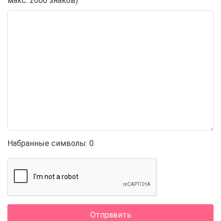
макс. 2000 знаков)
Набранные символы:
0
Отправить