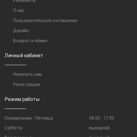
Реквизиты
О нас
Пользовательское соглашение
Дизайн
Возврат и обмен
Личный кабинет
Написать нам
Регистрация
Режим работы
Понедельник - Пятница:
08:00 - 17:00
Суббота:
выходной