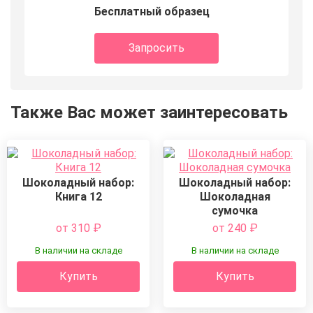
Бесплатный образец
Запросить
Также Вас может заинтересовать
Шоколадный набор:
Шоколадный набор:
Книга 12
Шоколадная
сумочка
от 310
₽
от 240
₽
В наличии на складе
В наличии на складе
Купить
Купить