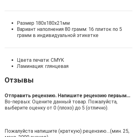
Размер 180х180х21мм
Вариант наполнения 80 грамм: 16 плиток по 5
грамм в индивидуальной этикетке
Цвета печати: CMYK
Ламинация: глянцевая
Отправить рецензию. Напишите рецензию первым...
Во-первых: Оцените данный товар. Пожалуйста,
выберите оценку от 0 (плохо) до 5 (отлично).
Пожалуйста напишите (краткую) рецензию....(мин. 25,