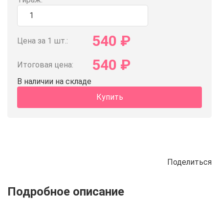
540
₽
Цена за 1 шт.:
540
₽
Итоговая цена:
В наличии на складе
Купить
Поделиться
Описание
Отзывы
Рецепты