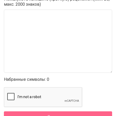
макс. 2000 знаков)
Набранные символы:
0