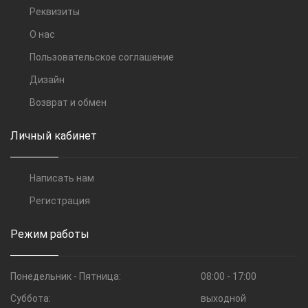
Реквизиты
О нас
Пользовательское соглашение
Дизайн
Возврат и обмен
Личный кабинет
Написать нам
Регистрация
Режим работы
Понедельник - Пятница:
08:00 - 17:00
Суббота:
выходной