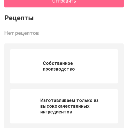
Отправить
Нет рецептов
Собственное
производство
Изготавливаем только из
высококачественных
ингредиентов