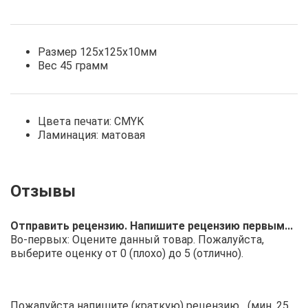
Размер 125х125х10мм
Вес 45 грамм
Цвета печати: CMYK
Ламинация: матовая
Отправить рецензию. Напишите рецензию первым...
Во-первых: Оцените данный товар. Пожалуйста,
выберите оценку от 0 (плохо) до 5 (отлично).
Пожалуйста напишите (краткую) рецензию....(мин. 25,