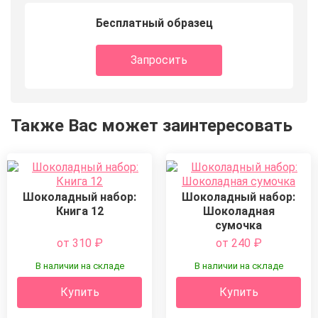
Бесплатный образец
Запросить
Также Вас может заинтересовать
Шоколадный набор:
Шоколадный набор:
Книга 12
Шоколадная
сумочка
от 310
₽
от 240
₽
В наличии на складе
В наличии на складе
Купить
Купить