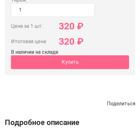
320
₽
Цена за 1 шт.:
320
₽
Итоговая цена:
В наличии на складе
Купить
Поделиться
Описание
Отзывы
Рецепты