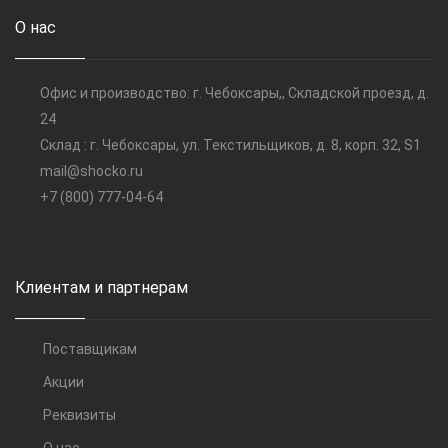
О нас
Офис и производство: г. Чебоксары,, Складской проезд, д.
24
Склад : г. Чебоксары, ул. Текстильщиков, д. 8, корп. 32, S1
mail@shocko.ru
+7 (800) 777-04-64
Клиентам и партнерам
Поставщикам
Акции
Реквизиты