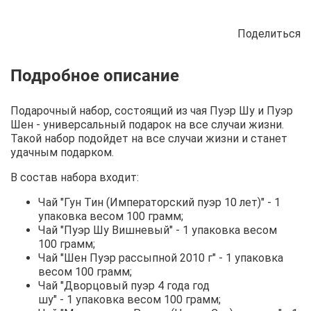
Поделиться
Описание
Отзывы
Рецепты
Подарочный набор, состоящий из чая Пуэр Шу и Пуэр
Шен - универсальный подарок на все случаи жизни.
Такой набор подойдет на все случаи жизни и станет
удачным подарком.
В состав набора входит:
Чай "Гун Тин (Императорский пуэр 10 лет)" - 1
упаковка весом 100 грамм;
Чай "Пуэр Шу Вишневый" - 1 упаковка весом
100 грамм;
Чай "Шен Пуэр рассыпной 2010 г" - 1 упаковка
весом 100 грамм;
Чай "Дворцовый пуэр 4 года год
шу" - 1 упаковка весом 100 грамм;