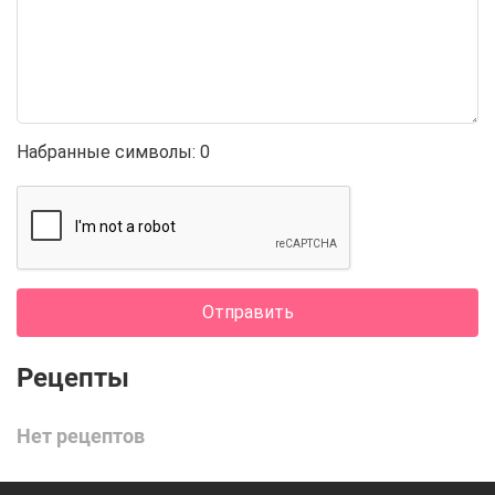
Набранные символы:
0
Отправить
Нет рецептов