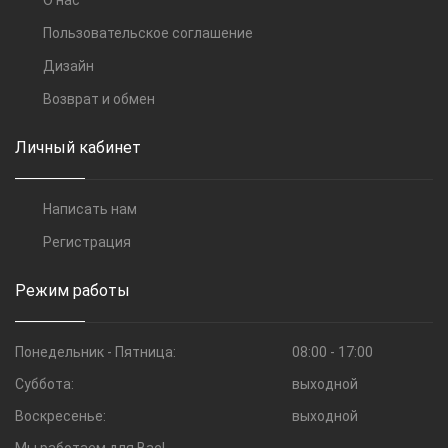
О нас
Пользовательское соглашение
Дизайн
Возврат и обмен
Личный кабинет
Написать нам
Регистрация
Режим работы
Понедельник - Пятница:
08:00 - 17:00
Суббота:
выходной
Воскресенье:
выходной