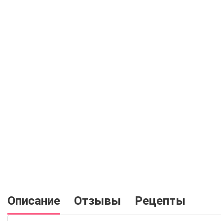
Описание
Отзывы
Рецепты