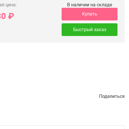
ая цена:
В наличии на складе
80
₽
Купить
Быстрый заказ
Поделиться