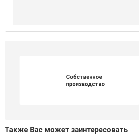
Собственное
производство
Также Вас может заинтересовать