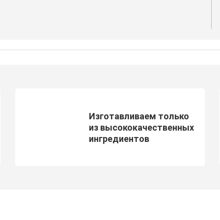
Изготавливаем только
из высококачественных
ингредиентов