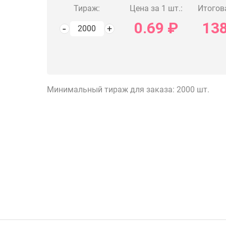
Тираж:
Цена за 1 шт.:
Итогов
0.69
₽
13
Минимальный тираж для заказа: 2000 шт.