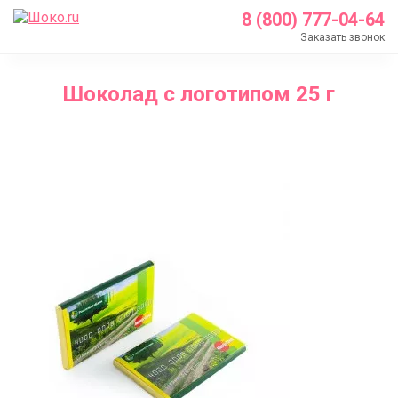
8 (800) 777-04-64
Заказать звонок
Главная
Шоколад с логотипом 25 г
Каталог
Шоколад с логотипом
Шоколад с логотипом 25 г