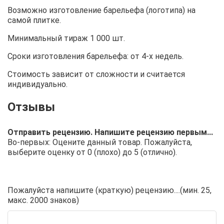
Возможно изготовление барельефа (логотипа) на
самой плитке.
Минимальный тираж 1 000 шт.
Сроки изготовления барельефа: от 4-х недель.
Стоимость зависит от сложности и считается
индивидуально.
Отправить рецензию. Напишите рецензию первым...
Во-первых: Оцените данный товар. Пожалуйста,
выберите оценку от 0 (плохо) до 5 (отлично).
Пожалуйста напишите (краткую) рецензию....(мин. 25,
макс. 2000 знаков)