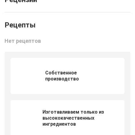
Нет рецептов
Собственное
производство
Изготавливаем только из
высококачественных
ингредиентов