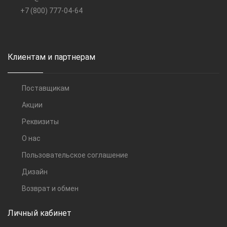
+7 (800) 777-04-64
Клиентам и партнерам
Поставщикам
Акции
Реквизиты
О нас
Пользовательское соглашение
Дизайн
Возврат и обмен
Личный кабинет