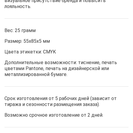
визуальное присутствие бренда и повысить
лояльность.
Вес: 25 грамм
Размер: 55х85х5 мм
Цвета этикетки: CMYK
Дополнительные возможности: тиснение, печать
цветами Pantone, печать на дизайнерской или
металлизированной бумаге.
Срок изготовления от 5 рабочих дней (зависит от
тиража и сезонности размещения заказа).
Возможно срочное изготовление от 2 дней.