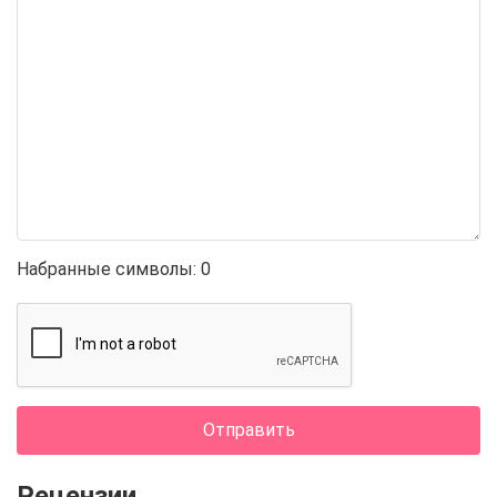
Набранные символы:
0
Отправить
Рецензии