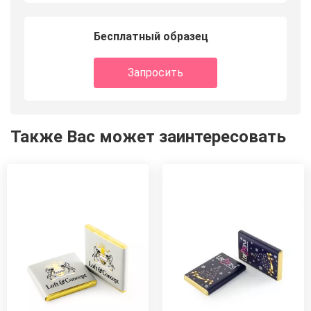
Бесплатный образец
Запросить
Также Вас может заинтересовать