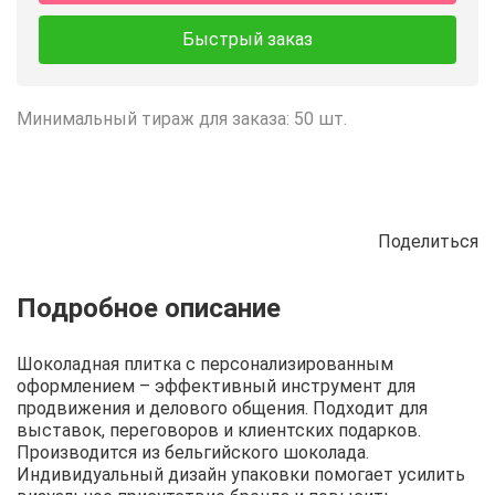
Быстрый заказ
Минимальный тираж для заказа: 50 шт.
Поделиться
Описание
Отзывы
Рецепты
Шоколадная плитка с персонализированным
оформлением – эффективный инструмент для
продвижения и делового общения. Подходит для
выставок, переговоров и клиентских подарков.
Производится из бельгийского шоколада.
Индивидуальный дизайн упаковки помогает усилить